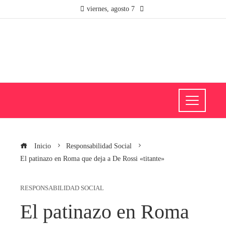
viernes, agosto 7
Inicio
Responsabilidad Social
El patinazo en Roma que deja a De Rossi «titante»
RESPONSABILIDAD SOCIAL
El patinazo en Roma