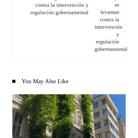
contra la intervención y
regulación gubernamental
You May Also Like