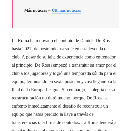
Más noticias –
Últimas noticias
La Roma ha renovado el contrato de Daniele De Rossi
hasta 2027, demostrando así su fe en esta leyenda del
club. A pesar de su falta de experiencia como entrenador
al principio, De Rossi empezó a transmitir su amor por el
club a los jugadores y logró una temporada sólida para el
equipo, terminando en sexta posición y casi llegando a la
final de la Europa League. Sin embargo, la alegría de su
reestructuración no duró mucho, porque De Rossi se
enfrentó inmediatamente al desafío de reconstruir un
equipo que había perdido la llave a través de
transferencias o la firma de contratos. La Roma tenderá a
trabajar duro en el mercado para encontrar sustitutos