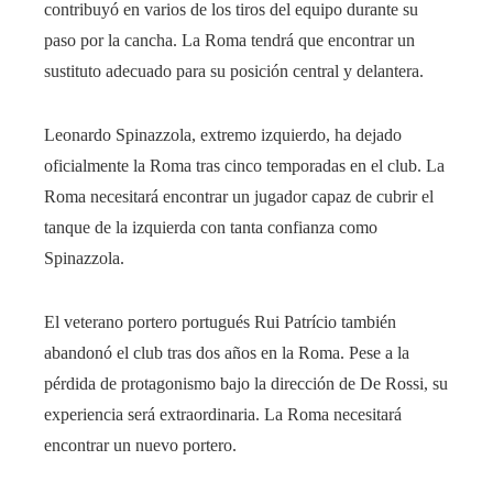
contribuyó en varios de los tiros del equipo durante su
paso por la cancha. La Roma tendrá que encontrar un
sustituto adecuado para su posición central y delantera.
Leonardo Spinazzola, extremo izquierdo, ha dejado
oficialmente la Roma tras cinco temporadas en el club. La
Roma necesitará encontrar un jugador capaz de cubrir el
tanque de la izquierda con tanta confianza como
Spinazzola.
El veterano portero portugués Rui Patrício también
abandonó el club tras dos años en la Roma. Pese a la
pérdida de protagonismo bajo la dirección de De Rossi, su
experiencia será extraordinaria. La Roma necesitará
encontrar un nuevo portero.