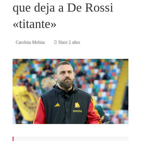
que deja a De Rossi
«titante»
Carolina Molina
Hace 2 años