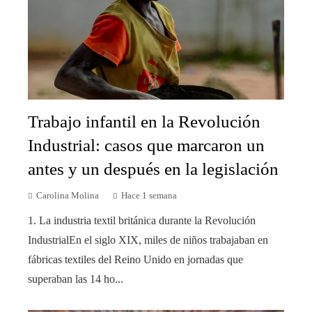
Trabajo infantil en la Revolución
Industrial: casos que marcaron un
antes y un después en la legislación
Carolina Molina
Hace 1 semana
1. La industria textil británica durante la Revolución
IndustrialEn el siglo XIX, miles de niños trabajaban en
fábricas textiles del Reino Unido en jornadas que
superaban las 14 ho...