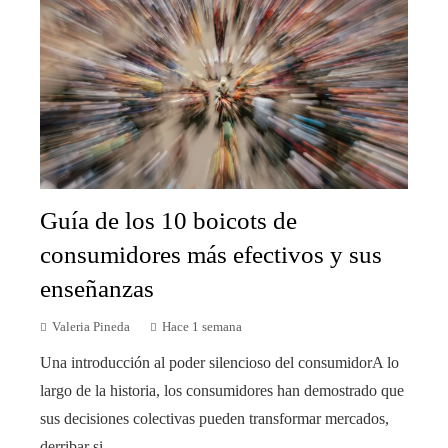
Guía de los 10 boicots de
consumidores más efectivos y sus
enseñanzas
Valeria Pineda
Hace 1 semana
Una introducción al poder silencioso del consumidorA lo
largo de la historia, los consumidores han demostrado que
sus decisiones colectivas pueden transformar mercados,
derribar si...