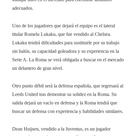
adecuados.
Uno de los jugadores que dejará el equipo es el lateral
titular Romelu Lukaku, que fue vendido al Chelsea.
Lukaku tendrá dificultades para sustituirle por su trabajo
sin balón, su capacidad goleadora y su experiencia en la
Serie A. La Roma se verá obligada a buscar en el mercado
un delantero de gran nivel.
Otro punto débil será la defensa española, que regresará al
Leeds United tras demostrar su solidez en la Roma. Su
salida dejará un vacío en defensa y la Roma tendrá que
buscar un defensa con experiencia y habilidades similares.
Dean Huijsen, vendido a la Juventus, es un jugador