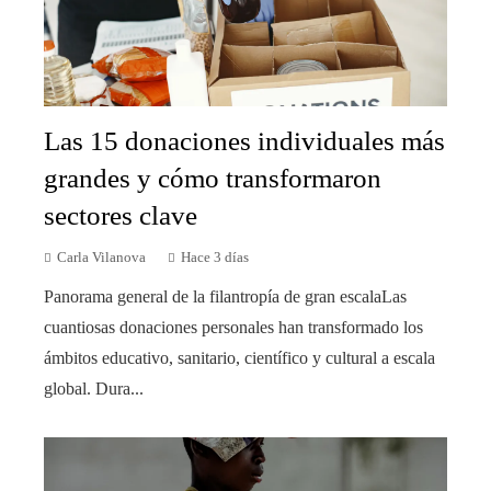
Las 15 donaciones individuales más
grandes y cómo transformaron
sectores clave
Carla Vilanova
Hace 3 días
Panorama general de la filantropía de gran escalaLas
cuantiosas donaciones personales han transformado los
ámbitos educativo, sanitario, científico y cultural a escala
global. Dura...