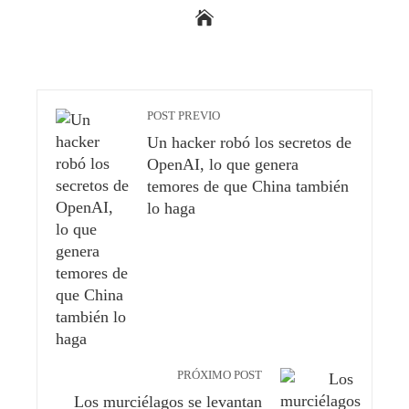
POST PREVIO
Un hacker robó los secretos de
OpenAI, lo que genera
temores de que China también
lo haga
PRÓXIMO POST
Los murciélagos se levantan