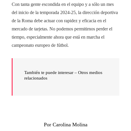
Con tanta gente escondida en el equipo y a sólo un mes
del inicio de la temporada 2024-25, la dirección deportiva
de la Roma debe actuar con rapidez y eficacia en el
mercado de tarjetas. No podemos permitirnos perder el
tiempo, especialmente ahora que está en marcha el
campeonato europeo de fútbol.
También te puede interesar – Otros medios
relacionados
Por Carolina Molina