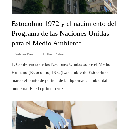
Estocolmo 1972 y el nacimiento del
Programa de las Naciones Unidas
para el Medio Ambiente
Valeria Pineda
Hace 2 días
1. Conferencia de las Naciones Unidas sobre el Medio
Humano (Estocolmo, 1972)La cumbre de Estocolmo
marcó el punto de partida de la diplomacia ambiental
moderna. Fue la primera vez...