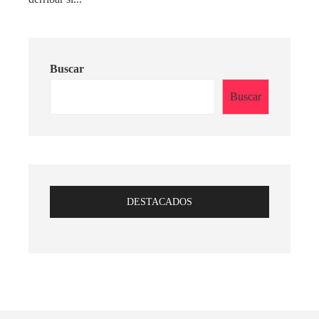
Buscar
Buscar
DESTACADOS