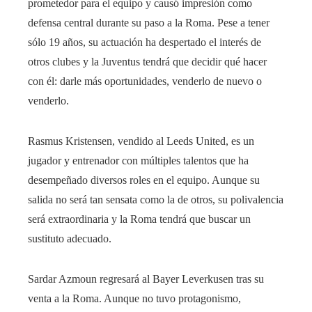
prometedor para el equipo y causó impresión como
defensa central durante su paso a la Roma. Pese a tener
sólo 19 años, su actuación ha despertado el interés de
otros clubes y la Juventus tendrá que decidir qué hacer
con él: darle más oportunidades, venderlo de nuevo o
venderlo.
Rasmus Kristensen, vendido al Leeds United, es un
jugador y entrenador con múltiples talentos que ha
desempeñado diversos roles en el equipo. Aunque su
salida no será tan sensata como la de otros, su polivalencia
será extraordinaria y la Roma tendrá que buscar un
sustituto adecuado.
Sardar Azmoun regresará al Bayer Leverkusen tras su
venta a la Roma. Aunque no tuvo protagonismo,