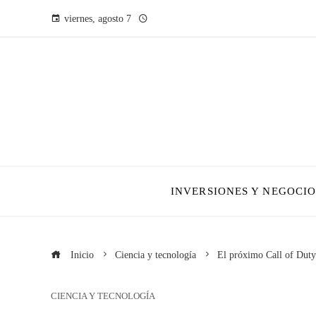
viernes, agosto 7
INVERSIONES Y NEGOCIO
Inicio
Ciencia y tecnología
El próximo Call of Duty 
CIENCIA Y TECNOLOGÍA