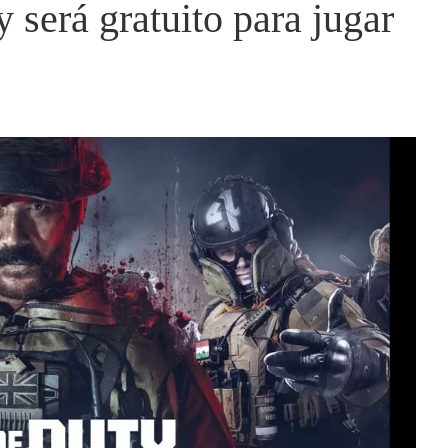
 será gratuito para jugar