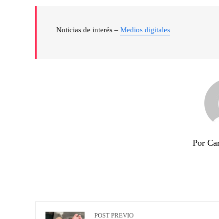
Noticias de interés –
Medios digitales
Por Ca
POST PREVIO