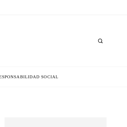
ESPONSABILIDAD SOCIAL