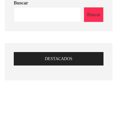
Buscar
Buscar
DESTACADOS