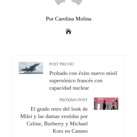
Por Carolina Molina
POST PREVIO
Probado con éxito nuevo misil
supersónico francés con
capacidad nuclear
PRÓXIMO POST
El grado retro del look de
Milei y las damas vestidas por
Celine, Burberry y Michael
Kors en Cannes