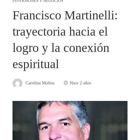
INVERSIONES Y NEGOCIOS
Francisco Martinelli:
trayectoria hacia el
logro y la conexión
espiritual
Carolina Molina
Hace 2 años