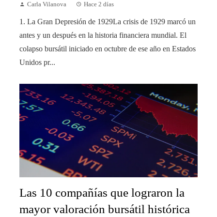
Carla Vilanova
Hace 2 días
1. La Gran Depresión de 1929La crisis de 1929 marcó un
antes y un después en la historia financiera mundial. El
colapso bursátil iniciado en octubre de ese año en Estados
Unidos pr...
Las 10 compañías que lograron la
mayor valoración bursátil histórica