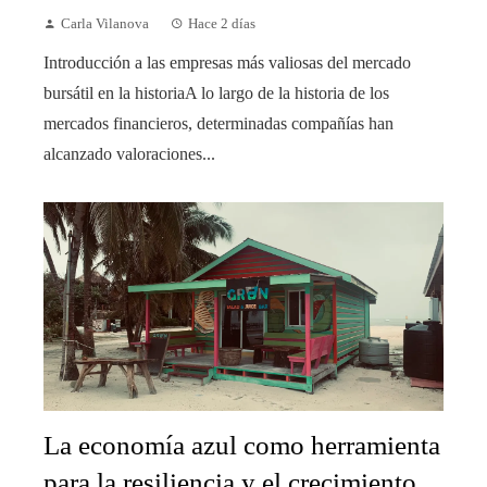
Carla Vilanova
Hace 2 días
Introducción a las empresas más valiosas del mercado
bursátil en la historiaA lo largo de la historia de los
mercados financieros, determinadas compañías han
alcanzado valoraciones...
La economía azul como herramienta
para la resiliencia y el crecimiento