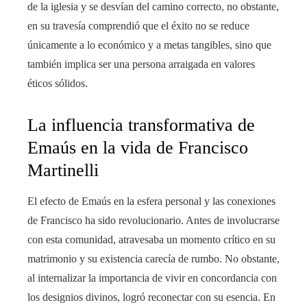
de la iglesia y se desvían del camino correcto, no obstante,
en su travesía comprendió que el éxito no se reduce
únicamente a lo económico y a metas tangibles, sino que
también implica ser una persona arraigada en valores
éticos sólidos.
La influencia transformativa de
Emaús en la vida de Francisco
Martinelli
El efecto de Emaús en la esfera personal y las conexiones
de Francisco ha sido revolucionario. Antes de involucrarse
con esta comunidad, atravesaba un momento crítico en su
matrimonio y su existencia carecía de rumbo. No obstante,
al internalizar la importancia de vivir en concordancia con
los designios divinos, logró reconectar con su esencia. En