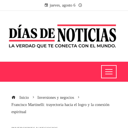
jueves, agosto 6
Inicio
Inversiones y negocios
Francisco Martinelli: trayectoria hacia el logro y la conexión
espiritual