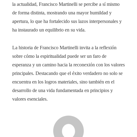
la actualidad, Francisco Martinelli se percibe a sí mismo
de forma distinta, mostrando una mayor humildad y
apertura, lo que ha fortalecido sus lazos interpersonales y
ha instaurado un equilibrio en su vida.
La historia de Francisco Martinelli invita a la reflexión
sobre cómo la espiritualidad puede ser un faro de
esperanza y un camino hacia la reconexión con los valores
principales. Destacando que el éxito verdadero no solo se
encuentra en los logros materiales, sino también en el
desarrollo de una vida fundamentada en principios y
valores esenciales.