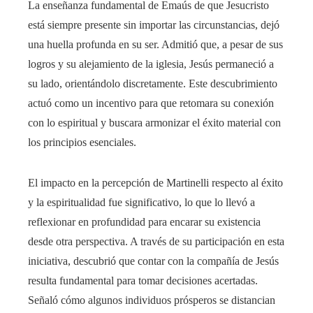
La enseñanza fundamental de Emaús de que Jesucristo
está siempre presente sin importar las circunstancias, dejó
una huella profunda en su ser. Admitió que, a pesar de sus
logros y su alejamiento de la iglesia, Jesús permaneció a
su lado, orientándolo discretamente. Este descubrimiento
actuó como un incentivo para que retomara su conexión
con lo espiritual y buscara armonizar el éxito material con
los principios esenciales.
El impacto en la percepción de Martinelli respecto al éxito
y la espiritualidad fue significativo, lo que lo llevó a
reflexionar en profundidad para encarar su existencia
desde otra perspectiva. A través de su participación en esta
iniciativa, descubrió que contar con la compañía de Jesús
resulta fundamental para tomar decisiones acertadas.
Señaló cómo algunos individuos prósperos se distancian