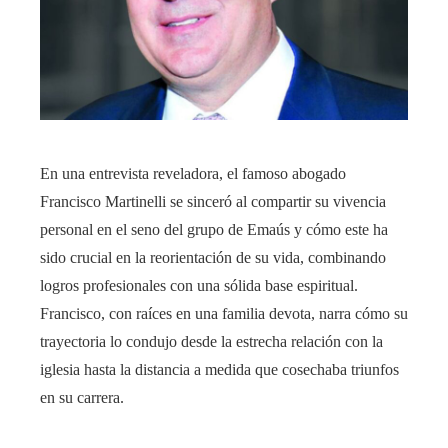
En una entrevista reveladora, el famoso abogado
Francisco Martinelli se sinceró al compartir su vivencia
personal en el seno del grupo de Emaús y cómo este ha
sido crucial en la reorientación de su vida, combinando
logros profesionales con una sólida base espiritual.
Francisco, con raíces en una familia devota, narra cómo su
trayectoria lo condujo desde la estrecha relación con la
iglesia hasta la distancia a medida que cosechaba triunfos
en su carrera.