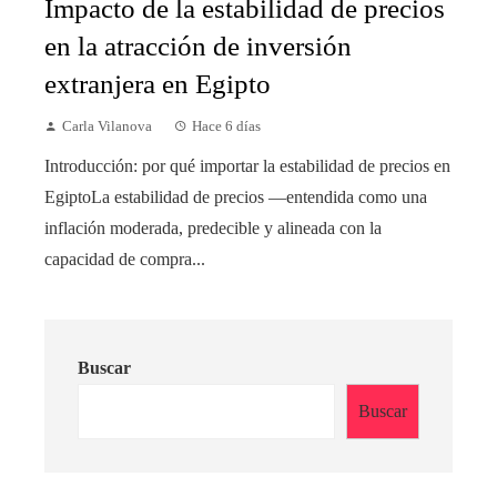
Impacto de la estabilidad de precios
en la atracción de inversión
extranjera en Egipto
Carla Vilanova
Hace 6 días
Introducción: por qué importar la estabilidad de precios en
EgiptoLa estabilidad de precios —entendida como una
inflación moderada, predecible y alineada con la
capacidad de compra...
Buscar
Buscar