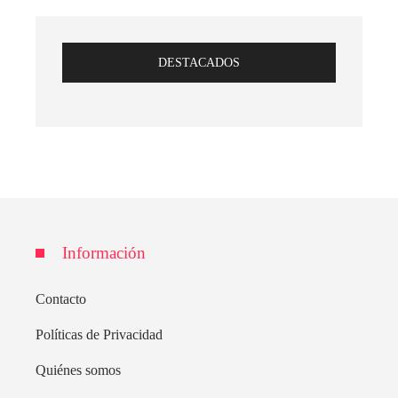
DESTACADOS
Información
Contacto
Políticas de Privacidad
Quiénes somos