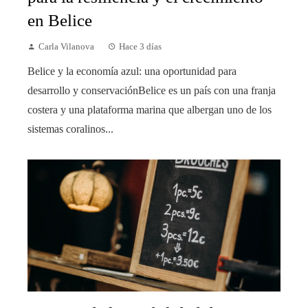
en Belice
Carla Vilanova
Hace 3 días
Belice y la economía azul: una oportunidad para
desarrollo y conservaciónBelice es un país con una franja
costera y una plataforma marina que albergan uno de los
sistemas coralinos...