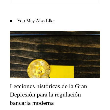
You May Also Like
Lecciones históricas de la Gran
Depresión para la regulación
bancaria moderna