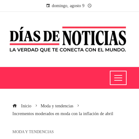
domingo, agosto 9
Inicio
Moda y tendencias
Incrementos moderados en moda con la inflación de abril
MODA Y TENDENCIAS