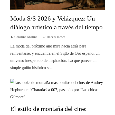
Moda S/S 2026 y Velázquez: Un
diálogo artístico a través del tiempo
Carolina Molina
Hace 9 meses
La moda del próximo año mira hacia atrás para
reinventarse, y encuentra en el Siglo de Oro español un
universo inesperado de inspiración. Lo que parece un
simple guiño histórico se...
El estilo de montaña del cine: