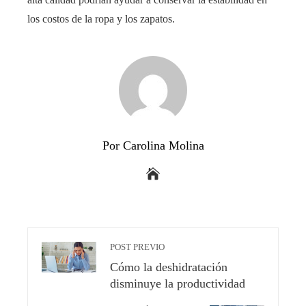
los costos de la ropa y los zapatos.
Por Carolina Molina
POST PREVIO
Cómo la deshidratación
disminuye la productividad