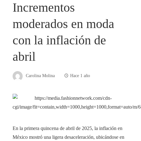
Incrementos
moderados en moda
con la inflación de
abril
Carolina Molina
Hace 1 año
En la primera quincena de abril de 2025, la inflación en
México mostró una ligera desaceleración, ubicándose en