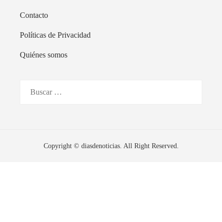
Contacto
Políticas de Privacidad
Quiénes somos
Buscar:
Copyright © diasdenoticias. All Right Reserved.