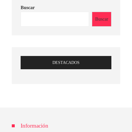
Buscar
Buscar
DESTACADOS
Información