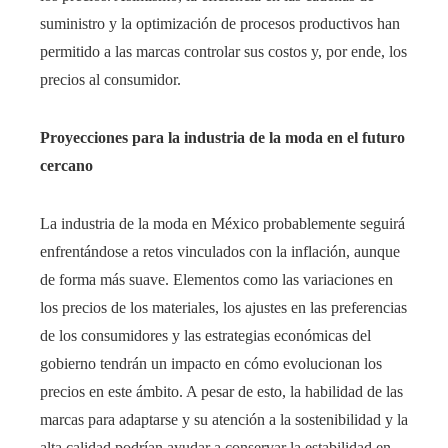
suministro y la optimización de procesos productivos han
permitido a las marcas controlar sus costos y, por ende, los
precios al consumidor.​
Proyecciones para la industria de la moda en el futuro
cercano
La industria de la moda en México probablemente seguirá
enfrentándose a retos vinculados con la inflación, aunque
de forma más suave. Elementos como las variaciones en
los precios de los materiales, los ajustes en las preferencias
de los consumidores y las estrategias económicas del
gobierno tendrán un impacto en cómo evolucionan los
precios en este ámbito. A pesar de esto, la habilidad de las
marcas para adaptarse y su atención a la sostenibilidad y la
alta calidad podrían ayudar a conservar la estabilidad en