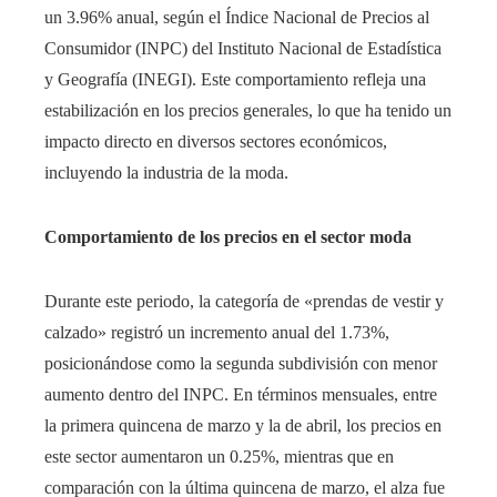
un 3.96% anual, según el Índice Nacional de Precios al
Consumidor (INPC) del Instituto Nacional de Estadística
y Geografía (INEGI). Este comportamiento refleja una
estabilización en los precios generales, lo que ha tenido un
impacto directo en diversos sectores económicos,
incluyendo la industria de la moda.​
Comportamiento de los precios en el sector moda
Durante este periodo, la categoría de «prendas de vestir y
calzado» registró un incremento anual del 1.73%,
posicionándose como la segunda subdivisión con menor
aumento dentro del INPC. En términos mensuales, entre
la primera quincena de marzo y la de abril, los precios en
este sector aumentaron un 0.25%, mientras que en
comparación con la última quincena de marzo, el alza fue