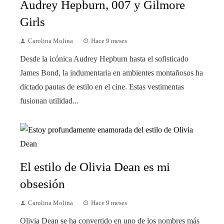
Audrey Hepburn, 007 y Gilmore
Girls
Carolina Molina
Hace 9 meses
Desde la icónica Audrey Hepburn hasta el sofisticado
James Bond, la indumentaria en ambientes montañosos ha
dictado pautas de estilo en el cine. Estas vestimentas
fusionan utilidad...
El estilo de Olivia Dean es mi
obsesión
Carolina Molina
Hace 9 meses
Olivia Dean se ha convertido en uno de los nombres más