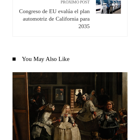
PRÓXIMO POST
Congreso de EU evalúa el plan
automotriz de California para
2035
You May Also Like