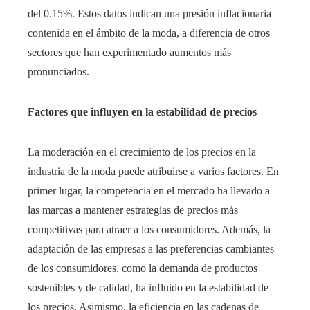
del 0.15%. Estos datos indican una presión inflacionaria
contenida en el ámbito de la moda, a diferencia de otros
sectores que han experimentado aumentos más
pronunciados.​
Factores que influyen en la estabilidad de precios
La moderación en el crecimiento de los precios en la
industria de la moda puede atribuirse a varios factores. En
primer lugar, la competencia en el mercado ha llevado a
las marcas a mantener estrategias de precios más
competitivas para atraer a los consumidores. Además, la
adaptación de las empresas a las preferencias cambiantes
de los consumidores, como la demanda de productos
sostenibles y de calidad, ha influido en la estabilidad de
los precios. Asimismo, la eficiencia en las cadenas de