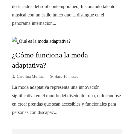
destacados del soul contemporáneo, fusionando talento
musical con un estilo único que la distingue en el
panorama internacion...
¿Cómo funciona la moda
adaptativa?
Carolina Molina
Hace 10 meses
La moda adaptativa representa una innovación
significativa en el mundo del diseño de ropa, enfocándose
en crear prendas que sean accesibles y funcionales para
personas con discapac...