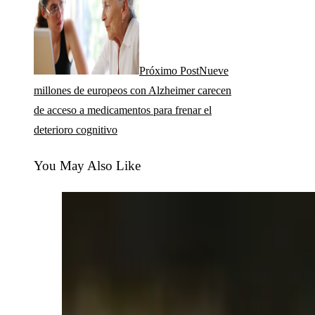
Próximo Post
Nueve
millones de europeos con Alzheimer carecen
de acceso a medicamentos para frenar el
deterioro cognitivo
You May Also Like