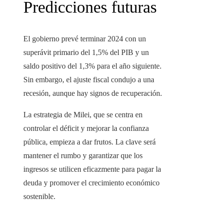
Predicciones futuras
El gobierno prevé terminar 2024 con un
superávit primario del 1,5% del PIB y un
saldo positivo del 1,3% para el año siguiente.
Sin embargo, el ajuste fiscal condujo a una
recesión, aunque hay signos de recuperación.
La estrategia de Milei, que se centra en
controlar el déficit y mejorar la confianza
pública, empieza a dar frutos. La clave será
mantener el rumbo y garantizar que los
ingresos se utilicen eficazmente para pagar la
deuda y promover el crecimiento económico
sostenible.