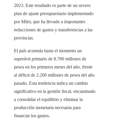
2023. Este resultado es parte de un severo
plan de ajuste presupuestario implementado
por Milei, que ha llevado a importantes
reducciones de gastos y transferencias a las
provincias.
El país acumula hasta el momento un
superávit primario de 8.700 millones de
pesos en los primeros meses del año, frente
al déficit de 2.200 millones de pesos del año
pasado. Esta tendencia indica un cambio
significativo en la gestión fiscal, encaminado
a consolidar el equilibrio y eliminar la
producción monetaria necesaria para
financiar los gastos.