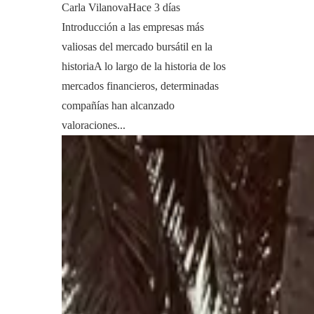
Carla Vilanova
Hace 3 días
Introducción a las empresas más
valiosas del mercado bursátil en la
historiaA lo largo de la historia de los
mercados financieros, determinadas
compañías han alcanzado
valoraciones...