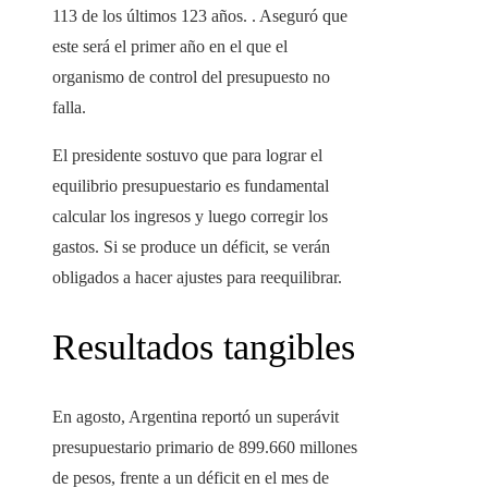
113 de los últimos 123 años. . Aseguró que
este será el primer año en el que el
organismo de control del presupuesto no
falla.
El presidente sostuvo que para lograr el
equilibrio presupuestario es fundamental
calcular los ingresos y luego corregir los
gastos. Si se produce un déficit, se verán
obligados a hacer ajustes para reequilibrar.
Resultados tangibles
En agosto, Argentina reportó un superávit
presupuestario primario de 899.660 millones
de pesos, frente a un déficit en el mes de