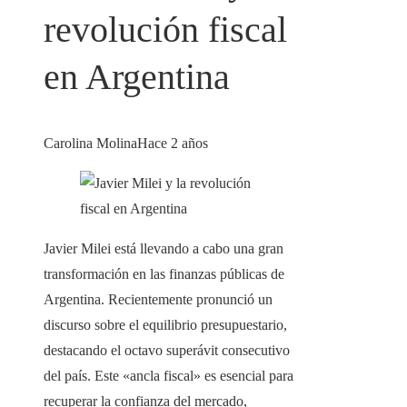
revolución fiscal
en Argentina
Carolina Molina
Hace 2 años
Javier Milei está llevando a cabo una gran
transformación en las finanzas públicas de
Argentina. Recientemente pronunció un
discurso sobre el equilibrio presupuestario,
destacando el octavo superávit consecutivo
del país. Este «ancla fiscal» es esencial para
recuperar la confianza del mercado,