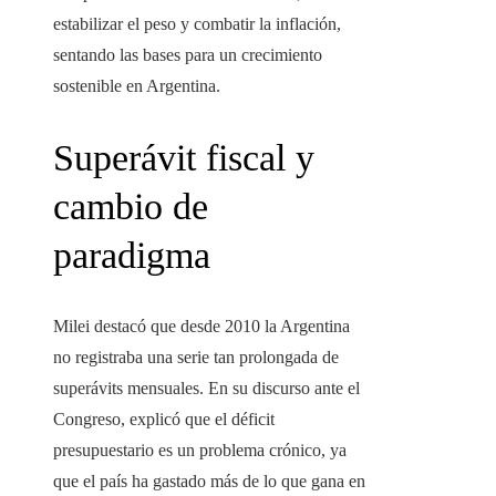
estabilizar el peso y combatir la inflación,
sentando las bases para un crecimiento
sostenible en Argentina.
Superávit fiscal y
cambio de
paradigma
Milei destacó que desde 2010 la Argentina
no registraba una serie tan prolongada de
superávits mensuales. En su discurso ante el
Congreso, explicó que el déficit
presupuestario es un problema crónico, ya
que el país ha gastado más de lo que gana en