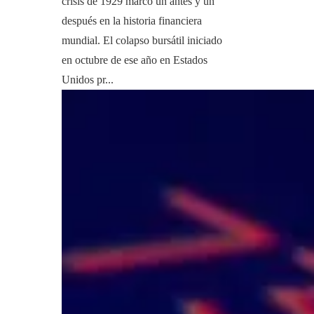
crisis de 1929 marcó un antes y un
después en la historia financiera
mundial. El colapso bursátil iniciado
en octubre de ese año en Estados
Unidos pr...