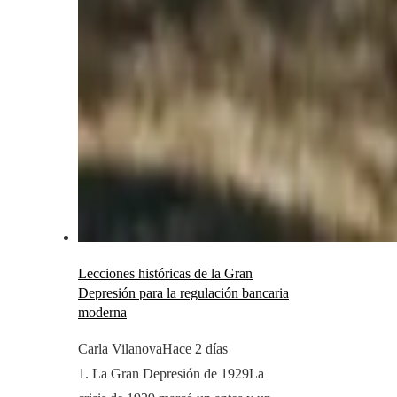
Lecciones históricas de la Gran
Depresión para la regulación bancaria
moderna
Carla Vilanova
Hace 2 días
1. La Gran Depresión de 1929La