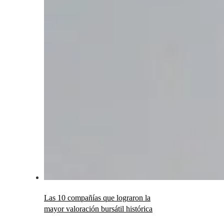
Las 10 compañías que lograron la
mayor valoración bursátil histórica