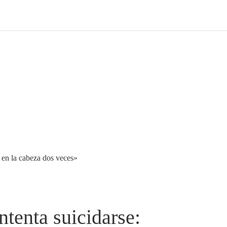
 en la cabeza dos veces»
ntenta suicidarse: