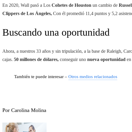
En 2020, Wall pasó a Los
Cohetes de Houston
un cambio de
Russel
Clippers de Los Ángeles,
Con él promedió 11,4 puntos y 5,2 asistenc
Buscando una oportunidad
Ahora, a nuestros 33 años y sin tripulación, a la base de Raleigh, Car
cajas.
50 millones de dólares,
conseguir uno
nueva oportunidad
en
También te puede interesar –
Otros medios relacionados
Por Carolina Molina