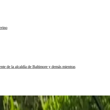
erino
nte de la alcaldía de Baltimore y demás mientras