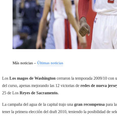
Más noticias –
Últimas noticias
Los
Los magos de Washington
cerraron la temporada 2009/10 con 
del curso, apenas mejorando las 12 victorias de
redes de nueva jerse
25 de Los
Reyes de Sacramento.
La campaña del agua de la capital trajo una
gran recompensa
para la
tener la primera elección del draft 2010, teniendo la posibilidad de sel