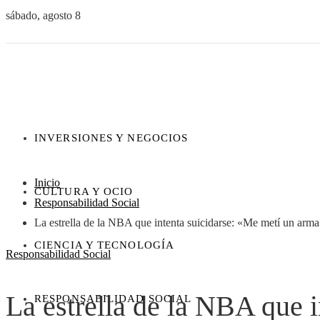
sábado, agosto 8
INVERSIONES Y NEGOCIOS
Inicio
CULTURA Y OCIO
Responsabilidad Social
La estrella de la NBA que intenta suicidarse: «Me metí un arma
CIENCIA Y TECNOLOGÍA
Responsabilidad Social
La estrella de la NBA que i
RESPONSABILIDAD SOCIAL