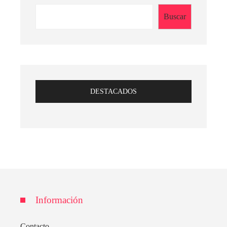
Buscar
DESTACADOS
Información
Contacto