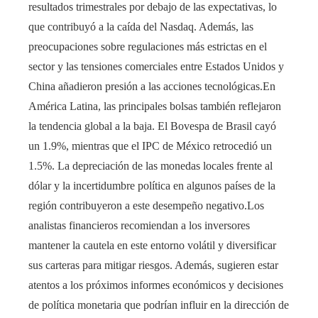
resultados trimestrales por debajo de las expectativas, lo
que contribuyó a la caída del Nasdaq. Además, las
preocupaciones sobre regulaciones más estrictas en el
sector y las tensiones comerciales entre Estados Unidos y
China añadieron presión a las acciones tecnológicas.En
América Latina, las principales bolsas también reflejaron
la tendencia global a la baja. El Bovespa de Brasil cayó
un 1.9%, mientras que el IPC de México retrocedió un
1.5%. La depreciación de las monedas locales frente al
dólar y la incertidumbre política en algunos países de la
región contribuyeron a este desempeño negativo.Los
analistas financieros recomiendan a los inversores
mantener la cautela en este entorno volátil y diversificar
sus carteras para mitigar riesgos. Además, sugieren estar
atentos a los próximos informes económicos y decisiones
de política monetaria que podrían influir en la dirección de