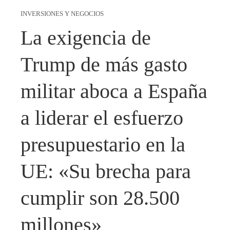
INVERSIONES Y NEGOCIOS
La exigencia de
Trump de más gasto
militar aboca a España
a liderar el esfuerzo
presupuestario en la
UE: «Su brecha para
cumplir son 28.500
millones»