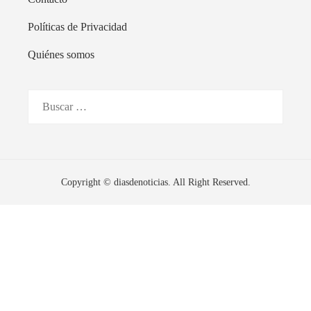
Políticas de Privacidad
Quiénes somos
Buscar:
Copyright © diasdenoticias. All Right Reserved.