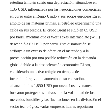
esterlina también sufrió una depreciación, situándose en
1.35 USD, influenciada por las negociaciones comerciales
en curso entre el Reino Unido y sus socios europeos.En el
ámbito de las materias primas, el petróleo experimentó una
caída en sus precios. El crudo Brent se situó en 65 USD
por barril, mientras que el West Texas Intermediate (WTI)
descendió a 62 USD por barril. Esta disminución se
atribuye a un exceso de oferta en el mercado y a la
preocupación por una posible reducción en la demanda
global debido a la desaceleración económica.El oro,
considerado un activo refugio en tiempos de
incertidumbre, vio un aumento en su cotización,
alcanzando los 1,850 USD por onza. Los inversores
buscaron proteger sus activos ante la volatilidad de los
mercados bursátiles y las fluctuaciones en las divisas.En el
sector tecnológico, varias empresas líderes reportaron