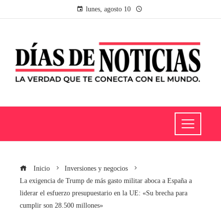
lunes, agosto 10
Inicio
Inversiones y negocios
La exigencia de Trump de más gasto militar aboca a España a
liderar el esfuerzo presupuestario en la UE: «Su brecha para
cumplir son 28.500 millones»