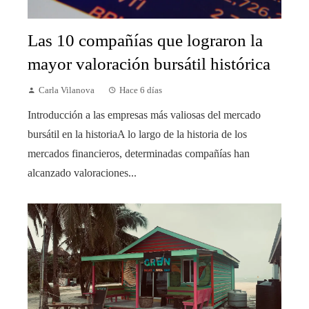
Las 10 compañías que lograron la
mayor valoración bursátil histórica
Carla Vilanova
Hace 6 días
Introducción a las empresas más valiosas del mercado
bursátil en la historiaA lo largo de la historia de los
mercados financieros, determinadas compañías han
alcanzado valoraciones...