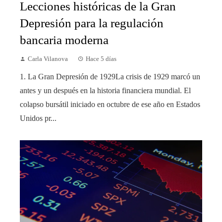
Lecciones históricas de la Gran
Depresión para la regulación
bancaria moderna
Carla Vilanova
Hace 5 días
1. La Gran Depresión de 1929La crisis de 1929 marcó un
antes y un después en la historia financiera mundial. El
colapso bursátil iniciado en octubre de ese año en Estados
Unidos pr...