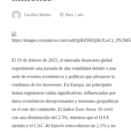
Carolina Molina
Hace 1 año
El 19 de febrero de 2025, el mercado financiero global
experimentó una jornada de alta volatilidad debido a una
serie de eventos económicos y políticos que afectaron la
confianza de los inversores. En Europa, las principales
bolsas registraron caídas significativas, influenciadas por
datos económicos decepcionantes y tensiones geopolíticas
en el este del continente. El índice Euro Stoxx 50 cerró
con una disminución del 2.3%, mientras que el DAX
alemán y el CAC 40 francés retrocedieron un 2.1% y un