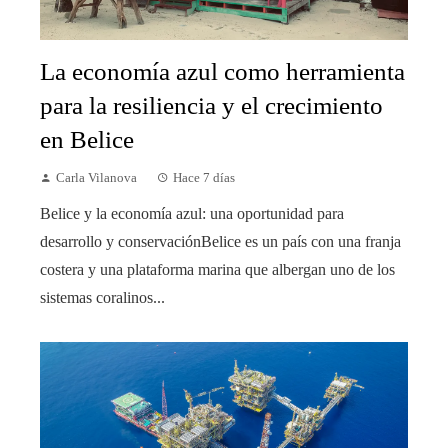
La economía azul como herramienta
para la resiliencia y el crecimiento
en Belice
Carla Vilanova
Hace 7 días
Belice y la economía azul: una oportunidad para
desarrollo y conservaciónBelice es un país con una franja
costera y una plataforma marina que albergan uno de los
sistemas coralinos...