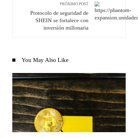
PRÓXIMO POST
Protocolo de seguridad de
SHEIN se fortalece con
inversión millonaria
You May Also Like