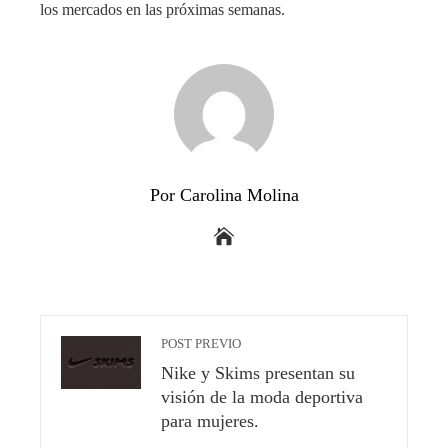
los mercados en las próximas semanas.
Por Carolina Molina
POST PREVIO
Nike y Skims presentan su
visión de la moda deportiva
para mujeres.