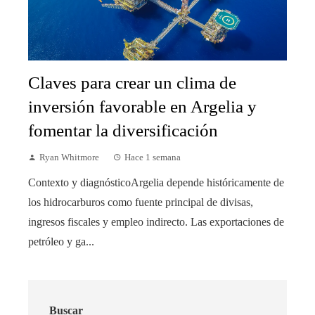
Claves para crear un clima de
inversión favorable en Argelia y
fomentar la diversificación
Ryan Whitmore
Hace 1 semana
Contexto y diagnósticoArgelia depende históricamente de
los hidrocarburos como fuente principal de divisas,
ingresos fiscales y empleo indirecto. Las exportaciones de
petróleo y ga...
Buscar