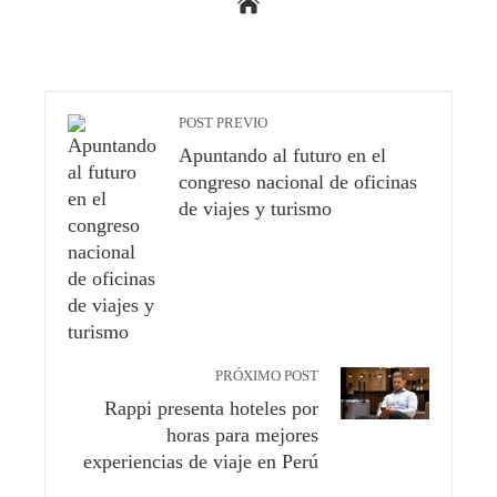
POST PREVIO
Apuntando al futuro en el
congreso nacional de oficinas
de viajes y turismo
PRÓXIMO POST
Rappi presenta hoteles por
horas para mejores
experiencias de viaje en Perú