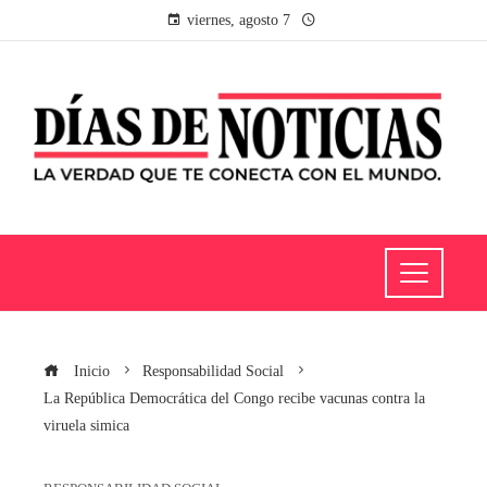
viernes, agosto 7
Inicio
Responsabilidad Social
La República Democrática del Congo recibe vacunas contra la
viruela simica