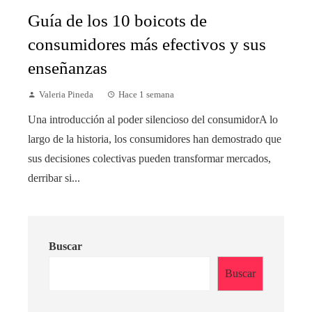
Guía de los 10 boicots de
consumidores más efectivos y sus
enseñanzas
Valeria Pineda
Hace 1 semana
Una introducción al poder silencioso del consumidorA lo
largo de la historia, los consumidores han demostrado que
sus decisiones colectivas pueden transformar mercados,
derribar si...
Buscar
Buscar