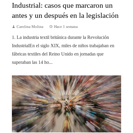
Industrial: casos que marcaron un
antes y un después en la legislación
Carolina Molina
Hace 1 semana
1. La industria textil británica durante la Revolución
IndustrialEn el siglo XIX, miles de niños trabajaban en
fábricas textiles del Reino Unido en jornadas que
superaban las 14 ho...