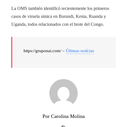
La OMS también identificó recientemente los primeros
casos de viruela simica en Burundi, Kenia, Ruanda y
Uganda, todos relacionados con el brote del Congo.
https://gruponai.com/ –
Últimas notícias
Por Carolina Molina