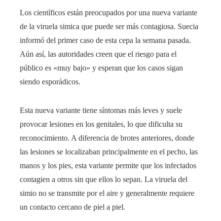
Los científicos están preocupados por una nueva variante
de la viruela simica que puede ser más contagiosa. Suecia
informó del primer caso de esta cepa la semana pasada.
Aún así, las autoridades creen que el riesgo para el
público es «muy bajo» y esperan que los casos sigan
siendo esporádicos.
Esta nueva variante tiene síntomas más leves y suele
provocar lesiones en los genitales, lo que dificulta su
reconocimiento. A diferencia de brotes anteriores, donde
las lesiones se localizaban principalmente en el pecho, las
manos y los pies, esta variante permite que los infectados
contagien a otros sin que ellos lo sepan. La viruela del
simio no se transmite por el aire y generalmente requiere
un contacto cercano de piel a piel.