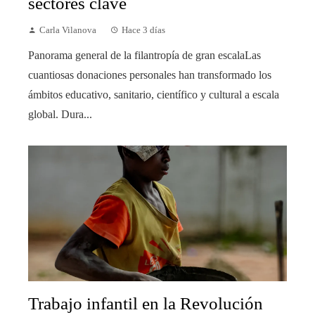
sectores clave
Carla Vilanova
Hace 3 días
Panorama general de la filantropía de gran escalaLas
cuantiosas donaciones personales han transformado los
ámbitos educativo, sanitario, científico y cultural a escala
global. Dura...
Trabajo infantil en la Revolución