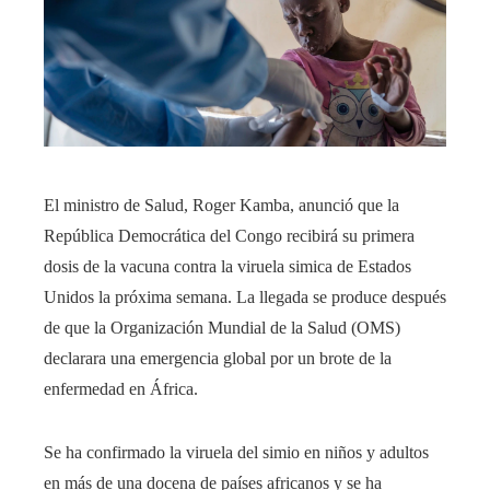
El ministro de Salud, Roger Kamba, anunció que la
República Democrática del Congo recibirá su primera
dosis de la vacuna contra la viruela simica de Estados
Unidos la próxima semana. La llegada se produce después
de que la Organización Mundial de la Salud (OMS)
declarara una emergencia global por un brote de la
enfermedad en África.
Se ha confirmado la viruela del simio en niños y adultos
en más de una docena de países africanos y se ha