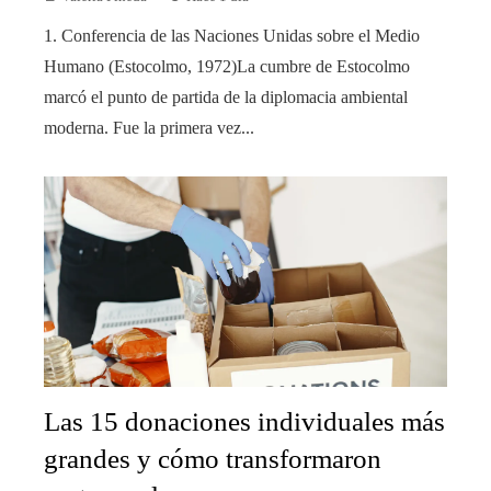
1. Conferencia de las Naciones Unidas sobre el Medio
Humano (Estocolmo, 1972)La cumbre de Estocolmo
marcó el punto de partida de la diplomacia ambiental
moderna. Fue la primera vez...
Las 15 donaciones individuales más
grandes y cómo transformaron