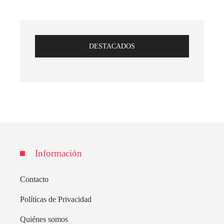
DESTACADOS
Información
Contacto
Políticas de Privacidad
Quiénes somos