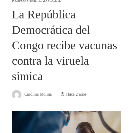
RESPONSABILIDAD SOCIAL
La República
Democrática del
Congo recibe vacunas
contra la viruela
simica
Carolina Molina
Hace 2 años