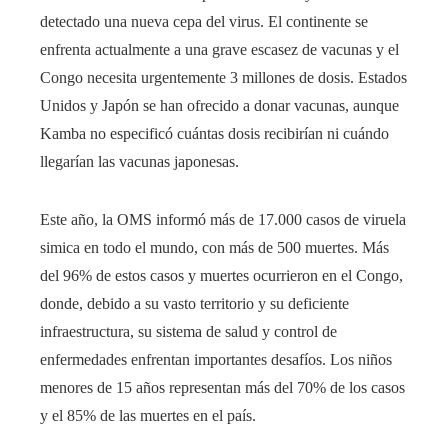
detectado una nueva cepa del virus. El continente se
enfrenta actualmente a una grave escasez de vacunas y el
Congo necesita urgentemente 3 millones de dosis. Estados
Unidos y Japón se han ofrecido a donar vacunas, aunque
Kamba no especificó cuántas dosis recibirían ni cuándo
llegarían las vacunas japonesas.
Este año, la OMS informó más de 17.000 casos de viruela
simica en todo el mundo, con más de 500 muertes. Más
del 96% de estos casos y muertes ocurrieron en el Congo,
donde, debido a su vasto territorio y su deficiente
infraestructura, su sistema de salud y control de
enfermedades enfrentan importantes desafíos. Los niños
menores de 15 años representan más del 70% de los casos
y el 85% de las muertes en el país.