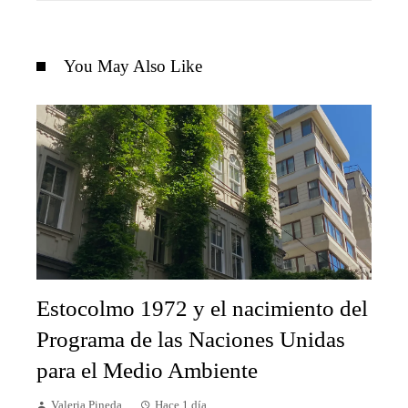
You May Also Like
Estocolmo 1972 y el nacimiento del
Programa de las Naciones Unidas
para el Medio Ambiente
Valeria Pineda
Hace 1 día