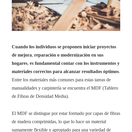
Cuando los individuos se proponen iniciar proyectos
de mejora
,
reparación o modernización en sus
hogares
,
es fundamental contar con los
instrumentos y
materiales correctos para alcanzar resultados óptimos
.
Entre los materiales más comunes para estas tareas de
manualidades y carpintería se encuentra el MDF (Tablero
de Fibras de Densidad Media).
El MDF se distingue por estar formado por capas de fibras
de madera comprimidas, lo que lo hace un material
sumamente flexible y apropiado para una variedad de