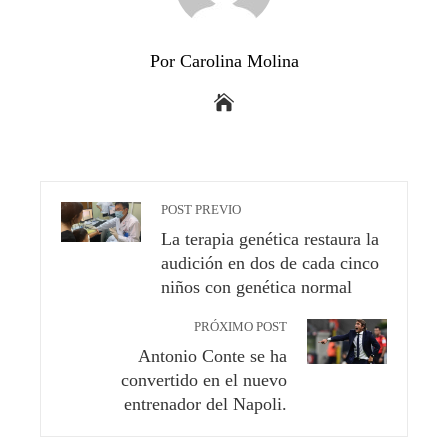
Por Carolina Molina
POST PREVIO
La terapia genética restaura la
audición en dos de cada cinco
niños con genética normal
PRÓXIMO POST
Antonio Conte se ha
convertido en el nuevo
entrenador del Napoli.