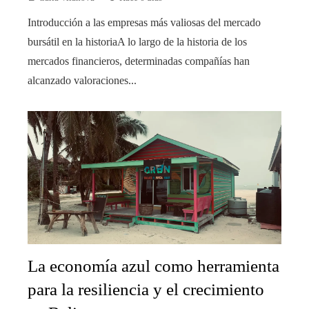
Introducción a las empresas más valiosas del mercado
bursátil en la historiaA lo largo de la historia de los
mercados financieros, determinadas compañías han
alcanzado valoraciones...
La economía azul como herramienta
para la resiliencia y el crecimiento