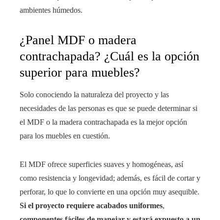
ambientes húmedos.
¿Panel MDF o madera
contrachapada? ¿Cuál es la opción
superior para muebles?
Solo conociendo la naturaleza del proyecto y las
necesidades de las personas es que se puede determinar si
el MDF o la madera contrachapada es la mejor opción
para los muebles en cuestión.
El MDF ofrece superficies suaves y homogéneas, así
como resistencia y longevidad; además, es fácil de cortar y
perforar, lo que lo convierte en una opción muy asequible.
Si el proyecto requiere acabados uniformes
,
componentes fáciles de manejar y estará expuesto a un