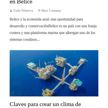
en Belice
Carla Vilanova
Hace 1 semana
Belice y la economía azul: una oportunidad para
desarrollo y conservaciónBelice es un país con una franja
costera y una plataforma marina que albergan uno de los
sistemas coralinos...
Claves para crear un clima de