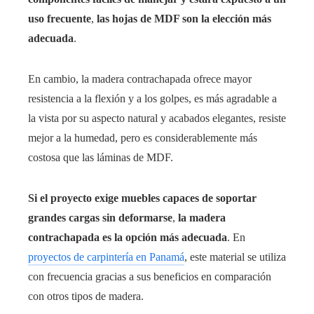
uso frecuente
,
las hojas de MDF son la elección más
adecuada
.
En cambio, la madera contrachapada ofrece mayor
resistencia a la flexión y a los golpes, es más agradable a
la vista por su aspecto natural y acabados elegantes, resiste
mejor a la humedad, pero es considerablemente más
costosa que las láminas de MDF.
Si el proyecto exige muebles capaces de soportar
grandes cargas sin deformarse
,
la madera
contrachapada es la opción más adecuada
. En
proyectos de carpintería en Panamá
, este material se utiliza
con frecuencia gracias a sus beneficios en comparación
con otros tipos de madera.