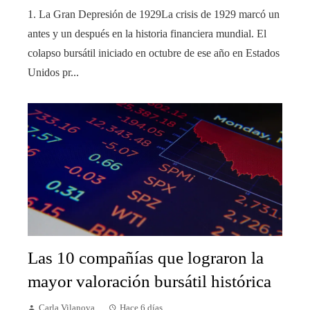
1. La Gran Depresión de 1929La crisis de 1929 marcó un
antes y un después en la historia financiera mundial. El
colapso bursátil iniciado en octubre de ese año en Estados
Unidos pr...
Las 10 compañías que lograron la
mayor valoración bursátil histórica
Carla Vilanova
Hace 6 días