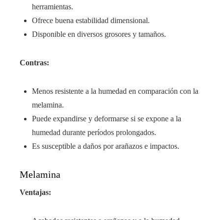
herramientas.
Ofrece buena estabilidad dimensional.
Disponible en diversos grosores y tamaños.
Contras:
Menos resistente a la humedad en comparación con la
melamina.
Puede expandirse y deformarse si se expone a la
humedad durante períodos prolongados.
Es susceptible a daños por arañazos e impactos.
Melamina
Ventajas: