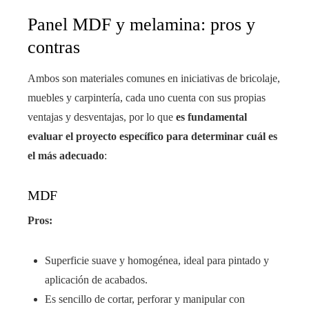
Panel MDF y melamina: pros y
contras
Ambos son materiales comunes en iniciativas de bricolaje,
muebles y carpintería, cada uno cuenta con sus propias
ventajas y desventajas, por lo que
es fundamental
evaluar el proyecto específico para determinar cuál es
el más adecuado
:
MDF
Pros:
Superficie suave y homogénea, ideal para pintado y
aplicación de acabados.
Es sencillo de cortar, perforar y manipular con