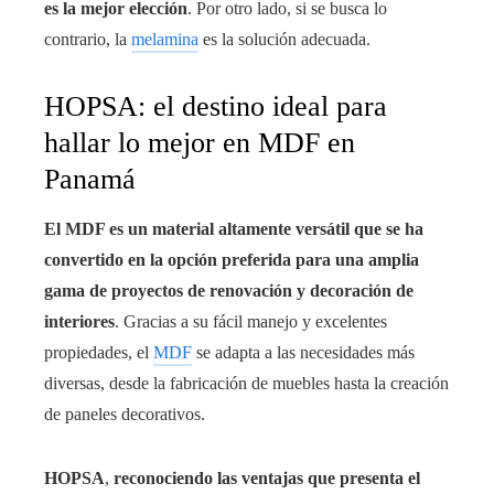
es la mejor elección
. Por otro lado, si se busca lo
contrario, la
melamina
es la solución adecuada.
HOPSA: el destino ideal para
hallar lo mejor en MDF en
Panamá
El MDF es un material altamente versátil que se ha
convertido en la opción preferida para una amplia
gama de proyectos de renovación y decoración de
interiores
. Gracias a su fácil manejo y excelentes
propiedades, el
MDF
se adapta a las necesidades más
diversas, desde la fabricación de muebles hasta la creación
de paneles decorativos.
HOPSA
,
reconociendo las ventajas que presenta el