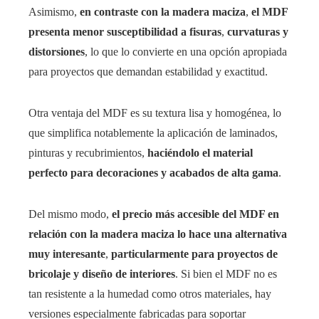
Asimismo,
en contraste con la madera maciza
,
el MDF
presenta menor susceptibilidad a fisuras
,
curvaturas y
distorsiones
, lo que lo convierte en una opción apropiada
para proyectos que demandan estabilidad y exactitud.
Otra ventaja del MDF es su textura lisa y homogénea, lo
que simplifica notablemente la aplicación de laminados,
pinturas y recubrimientos,
haciéndolo el material
perfecto para decoraciones y acabados de alta gama
.
Del mismo modo,
el precio más accesible del MDF en
relación con la madera maciza lo hace una alternativa
muy interesante
,
particularmente para proyectos de
bricolaje y diseño de interiores
. Si bien el MDF no es
tan resistente a la humedad como otros materiales, hay
versiones especialmente fabricadas para soportar