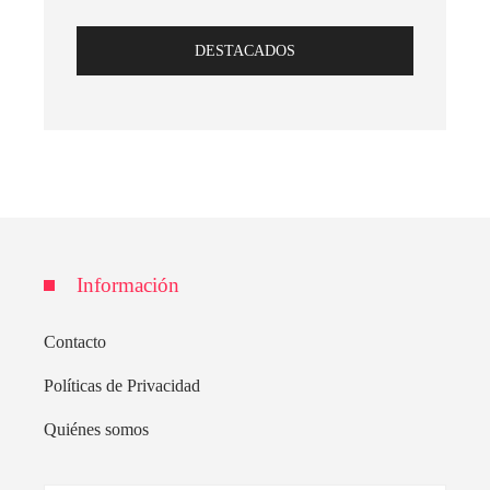
DESTACADOS
Información
Contacto
Políticas de Privacidad
Quiénes somos