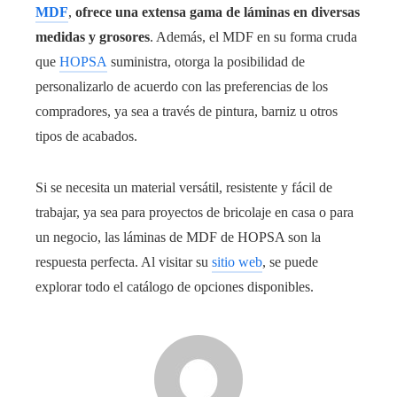
MDF
,
ofrece una extensa gama de láminas en diversas
medidas y grosores
. Además, el MDF en su forma cruda
que
HOPSA
suministra, otorga la posibilidad de
personalizarlo de acuerdo con las preferencias de los
compradores, ya sea a través de pintura, barniz u otros
tipos de acabados.
Si se necesita un material versátil, resistente y fácil de
trabajar, ya sea para proyectos de bricolaje en casa o para
un negocio, las láminas de MDF de HOPSA son la
respuesta perfecta. Al visitar su
sitio web
, se puede
explorar todo el catálogo de opciones disponibles.