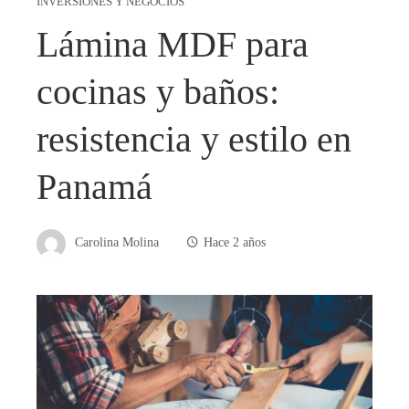
INVERSIONES Y NEGOCIOS
Lámina MDF para
cocinas y baños:
resistencia y estilo en
Panamá
Carolina Molina
Hace 2 años