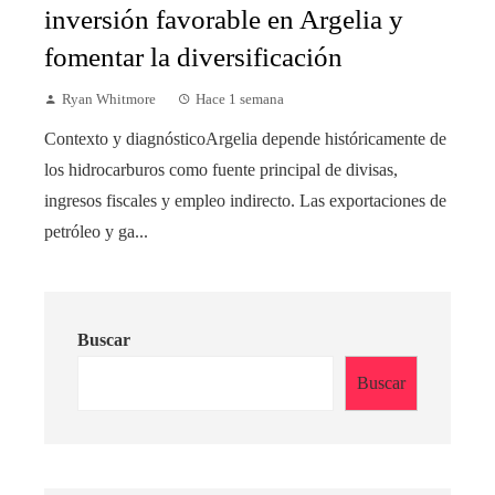
inversión favorable en Argelia y
fomentar la diversificación
Ryan Whitmore
Hace 1 semana
Contexto y diagnósticoArgelia depende históricamente de
los hidrocarburos como fuente principal de divisas,
ingresos fiscales y empleo indirecto. Las exportaciones de
petróleo y ga...
Buscar
Buscar