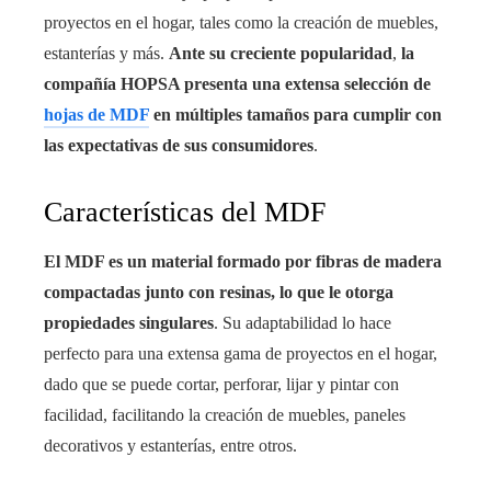
proyectos en el hogar, tales como la creación de muebles,
estanterías y más.
Ante su creciente popularidad
,
la
compañía HOPSA presenta una extensa selección de
hojas de MDF
en múltiples tamaños para cumplir con
las expectativas de sus consumidores
.
Características del MDF
El MDF es un material formado por fibras de madera
compactadas junto con resinas, lo que le otorga
propiedades singulares
. Su adaptabilidad lo hace
perfecto para una extensa gama de proyectos en el hogar,
dado que se puede cortar, perforar, lijar y pintar con
facilidad, facilitando la creación de muebles, paneles
decorativos y estanterías, entre otros.