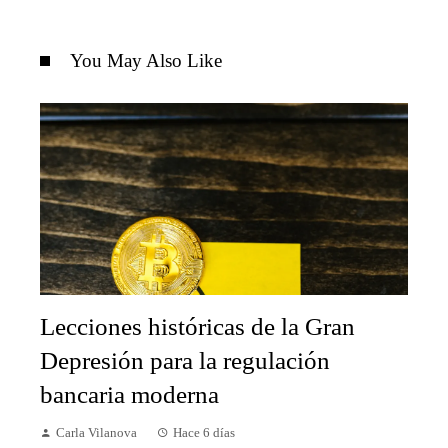
You May Also Like
Lecciones históricas de la Gran
Depresión para la regulación
bancaria moderna
Carla Vilanova
Hace 6 días