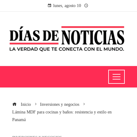
lunes, agosto 10
Inicio
Inversiones y negocios
Lámina MDF para cocinas y baños: resistencia y estilo en
Panamá