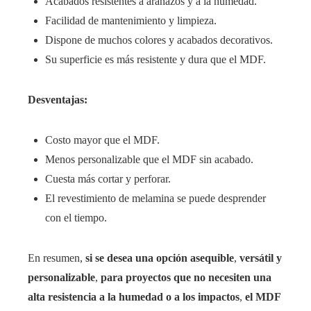
Acabados resistentes a arañazos y a la humedad.
Facilidad de mantenimiento y limpieza.
Dispone de muchos colores y acabados decorativos.
Su superficie es más resistente y dura que el MDF.
Desventajas:
Costo mayor que el MDF.
Menos personalizable que el MDF sin acabado.
Cuesta más cortar y perforar.
El revestimiento de melamina se puede desprender
con el tiempo.
En resumen,
si se desea una opción asequible
,
versátil y
personalizable
,
para proyectos que no necesiten una
alta resistencia a la humedad o a los impactos
,
el MDF