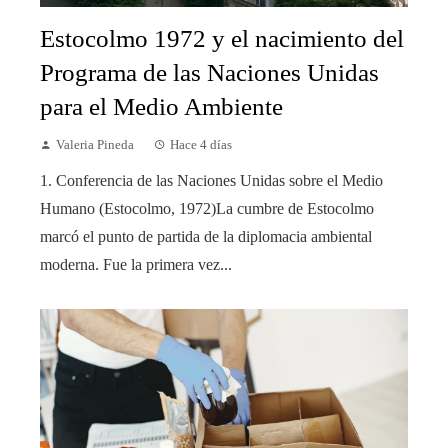
Estocolmo 1972 y el nacimiento del
Programa de las Naciones Unidas
para el Medio Ambiente
Valeria Pineda
Hace 4 días
1. Conferencia de las Naciones Unidas sobre el Medio
Humano (Estocolmo, 1972)La cumbre de Estocolmo
marcó el punto de partida de la diplomacia ambiental
moderna. Fue la primera vez...