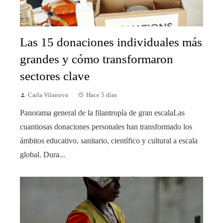
Las 15 donaciones individuales más
grandes y cómo transformaron
sectores clave
Carla Vilanova
Hace 5 días
Panorama general de la filantropía de gran escalaLas
cuantiosas donaciones personales han transformado los
ámbitos educativo, sanitario, científico y cultural a escala
global. Dura...