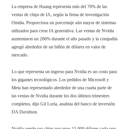
La empresa de Huang representa más del 70% de las
ventas de chips de IA, según la firma de investigación
Omdia. Proporciona un porcentaje aún mayor de sistemas
utilizados para crear IA generativa. Las ventas de Nvidia
aumentaron un 206% durante el año pasado y la compañía
agregó alrededor de un billón de dólares en valor de
mercado.
Lo que representa un ingreso para Nvidia es un costo para
los gigantes tecnológicos. Los pedidos de Microsoft y
Meta han representado alrededor de una cuarta parte de
las ventas de Nvidia durante los dos últimos trimestres
completos, dijo Gil Luria, analista del banco de inversión
DA Davidson.
Nvidia vende sus chips por unos 15.000 dólares cada uno,