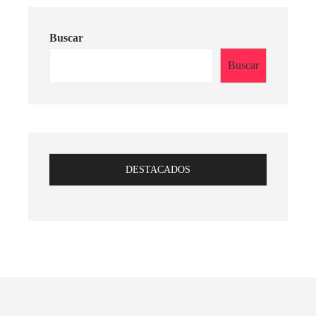
Buscar
Buscar
DESTACADOS