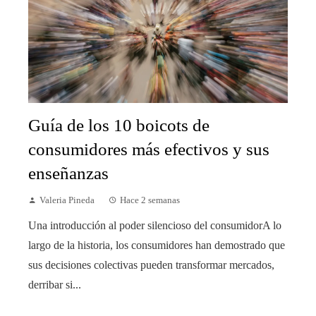
Guía de los 10 boicots de
consumidores más efectivos y sus
enseñanzas
Valeria Pineda
Hace 2 semanas
Una introducción al poder silencioso del consumidorA lo
largo de la historia, los consumidores han demostrado que
sus decisiones colectivas pueden transformar mercados,
derribar si...