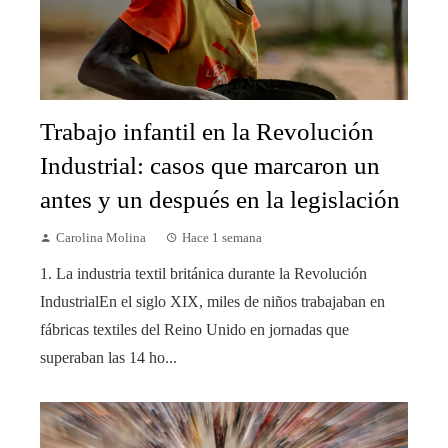
Trabajo infantil en la Revolución
Industrial: casos que marcaron un
antes y un después en la legislación
Carolina Molina
Hace 1 semana
1. La industria textil británica durante la Revolución
IndustrialEn el siglo XIX, miles de niños trabajaban en
fábricas textiles del Reino Unido en jornadas que
superaban las 14 ho...