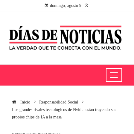
domingo, agosto 9
Inicio
Responsabilidad Social
Los grandes rivales tecnológicos de Nvidia están trayendo sus
propios chips de IA a la mesa