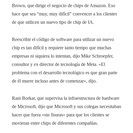
Brown, que dirige el negocio de chips de Amazon. Eso
hace que sea “muy, muy difícil” convencer a los clientes
de que utilicen un nuevo tipo de chip de IA.
Reescribir el código de software para utilizar un nuevo
chip es tan difícil y requiere tanto tiempo que muchas
empresas ni siquiera lo intentan, dijo Mike Schroepfer,
consultor y ex director de tecnología de Meta. «El
problema con el desarrollo tecnológico es que gran parte
de él muere incluso antes de comenzar», dijo.
Rani Borkar, que supervisa la infraestructura de hardware
de Microsoft, dijo que Microsoft y sus colegas necesitaban
hacer que fuera «sin fisuras» para que los clientes se
movieran entre chips de diferentes compañías.