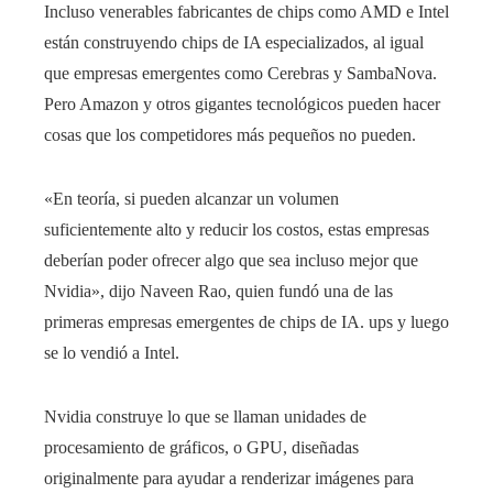
Incluso venerables fabricantes de chips como AMD e Intel
están construyendo chips de IA especializados, al igual
que empresas emergentes como Cerebras y SambaNova.
Pero Amazon y otros gigantes tecnológicos pueden hacer
cosas que los competidores más pequeños no pueden.
«En teoría, si pueden alcanzar un volumen
suficientemente alto y reducir los costos, estas empresas
deberían poder ofrecer algo que sea incluso mejor que
Nvidia», dijo Naveen Rao, quien fundó una de las
primeras empresas emergentes de chips de IA. ups y luego
se lo vendió a Intel.
Nvidia construye lo que se llaman unidades de
procesamiento de gráficos, o GPU, diseñadas
originalmente para ayudar a renderizar imágenes para