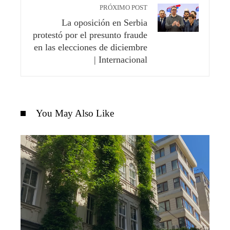
PRÓXIMO POST
La oposición en Serbia
protestó por el presunto fraude
en las elecciones de diciembre
| Internacional
You May Also Like