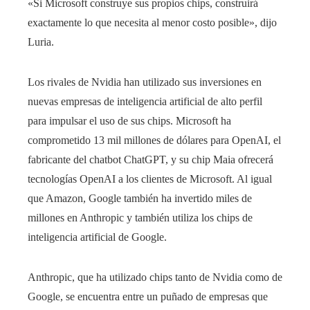
«Si Microsoft construye sus propios chips, construirá
exactamente lo que necesita al menor costo posible», dijo
Luria.
Los rivales de Nvidia han utilizado sus inversiones en
nuevas empresas de inteligencia artificial de alto perfil
para impulsar el uso de sus chips. Microsoft ha
comprometido 13 mil millones de dólares para OpenAI, el
fabricante del chatbot ChatGPT, y su chip Maia ofrecerá
tecnologías OpenAI a los clientes de Microsoft. Al igual
que Amazon, Google también ha invertido miles de
millones en Anthropic y también utiliza los chips de
inteligencia artificial de Google.
Anthropic, que ha utilizado chips tanto de Nvidia como de
Google, se encuentra entre un puñado de empresas que