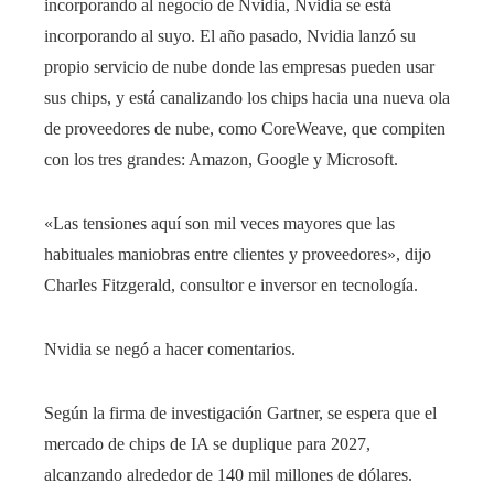
incorporando al negocio de Nvidia, Nvidia se está
incorporando al suyo. El año pasado, Nvidia lanzó su
propio servicio de nube donde las empresas pueden usar
sus chips, y está canalizando los chips hacia una nueva ola
de proveedores de nube, como CoreWeave, que compiten
con los tres grandes: Amazon, Google y Microsoft.
«Las tensiones aquí son mil veces mayores que las
habituales maniobras entre clientes y proveedores», dijo
Charles Fitzgerald, consultor e inversor en tecnología.
Nvidia se negó a hacer comentarios.
Según la firma de investigación Gartner, se espera que el
mercado de chips de IA se duplique para 2027,
alcanzando alrededor de 140 mil millones de dólares.