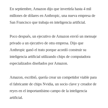
En septiembre, Amazon dijo que invertiría hasta 4 mil
millones de dólares en Anthropic, una nueva empresa de
San Francisco que trabaja en inteligencia artificial.
Poco después, un ejecutivo de Amazon envió un mensaje
privado a un ejecutivo de otra empresa. Dijo que
Anthropic ganó el trato porque acordó construir su
inteligencia artificial utilizando chips de computadora
especializados diseñados por Amazon.
Amazon, escribió, quería crear un competidor viable para
el fabricante de chips Nvidia, un socio clave y creador de
reyes en el importantísimo campo de la inteligencia
artificial.