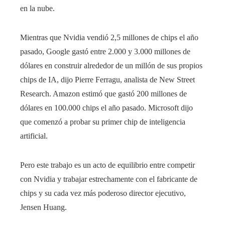
en la nube.
Mientras que Nvidia vendió 2,5 millones de chips el año
pasado, Google gastó entre 2.000 y 3.000 millones de
dólares en construir alrededor de un millón de sus propios
chips de IA, dijo Pierre Ferragu, analista de New Street
Research. Amazon estimó que gastó 200 millones de
dólares en 100.000 chips el año pasado. Microsoft dijo
que comenzó a probar su primer chip de inteligencia
artificial.
Pero este trabajo es un acto de equilibrio entre competir
con Nvidia y trabajar estrechamente con el fabricante de
chips y su cada vez más poderoso director ejecutivo,
Jensen Huang.