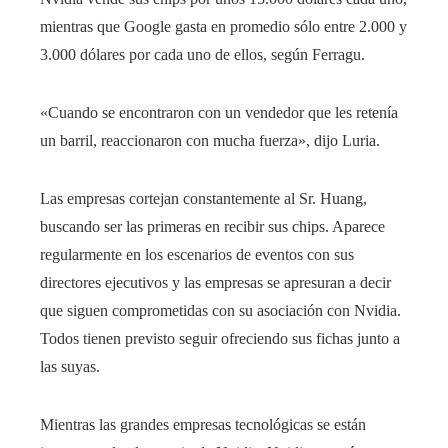
mientras que Google gasta en promedio sólo entre 2.000 y
3.000 dólares por cada uno de ellos, según Ferragu.
«Cuando se encontraron con un vendedor que les retenía
un barril, reaccionaron con mucha fuerza», dijo Luria.
Las empresas cortejan constantemente al Sr. Huang,
buscando ser las primeras en recibir sus chips. Aparece
regularmente en los escenarios de eventos con sus
directores ejecutivos y las empresas se apresuran a decir
que siguen comprometidas con su asociación con Nvidia.
Todos tienen previsto seguir ofreciendo sus fichas junto a
las suyas.
Mientras las grandes empresas tecnológicas se están