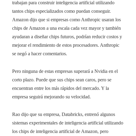
trabajan para construir inteligencia artificial utilizando
tantos chips especializados como puedan conseguir.
Amazon dijo que si empresas como Anthropic usaran los
chips de Amazon a una escala cada vez mayor y también
ayudaran a diseñar chips futuros, podrían reducir costos y
mejorar el rendimiento de estos procesadores. Anthropic
se negó a hacer comentarios.
Pero ninguna de estas empresas superará a Nvidia en el
corto plazo. Puede que sus chips sean caros, pero se
encuentran entre los más rápidos del mercado. Y la
empresa seguirá mejorando su velocidad.
Rao dijo que su empresa, Databricks, entrenó algunos
sistemas experimentales de inteligencia artificial utilizando
los chips de inteligencia artificial de Amazon, pero