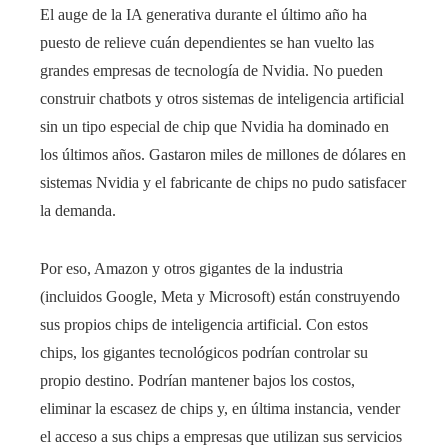
El auge de la IA generativa durante el último año ha
puesto de relieve cuán dependientes se han vuelto las
grandes empresas de tecnología de Nvidia. No pueden
construir chatbots y otros sistemas de inteligencia artificial
sin un tipo especial de chip que Nvidia ha dominado en
los últimos años. Gastaron miles de millones de dólares en
sistemas Nvidia y el fabricante de chips no pudo satisfacer
la demanda.
Por eso, Amazon y otros gigantes de la industria
(incluidos Google, Meta y Microsoft) están construyendo
sus propios chips de inteligencia artificial. Con estos
chips, los gigantes tecnológicos podrían controlar su
propio destino. Podrían mantener bajos los costos,
eliminar la escasez de chips y, en última instancia, vender
el acceso a sus chips a empresas que utilizan sus servicios