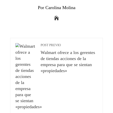
Por Carolina Molina
POST PREVIO
Walmart ofrece a los gerentes
de tiendas acciones de la
empresa para que se sientan
«propiedades»