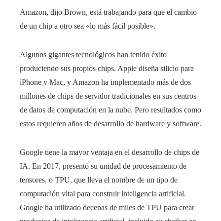
Amazon, dijo Brown, está trabajando para que el cambio
de un chip a otro sea «lo más fácil posible».
Algunos gigantes tecnológicos han tenido éxito
produciendo sus propios chips. Apple diseña silicio para
iPhone y Mac, y Amazon ha implementado más de dos
millones de chips de servidor tradicionales en sus centros
de datos de computación en la nube. Pero resultados como
estos requieren años de desarrollo de hardware y software.
Google tiene la mayor ventaja en el desarrollo de chips de
IA. En 2017, presentó su unidad de procesamiento de
tensores, o TPU, que lleva el nombre de un tipo de
computación vital para construir inteligencia artificial.
Google ha utilizado decenas de miles de TPU para crear