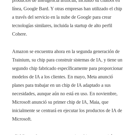
productos de inteligencia artificial, incluido su chatbot en
línea, Google Bard. Y otras empresas han utilizado el chip
a través del servicio en la nube de Google para crear
tecnologías similares, incluida la startup de alto perfil
Cohere.
Amazon se encuentra ahora en la segunda generación de
Trainium, su chip para construir sistemas de IA, y tiene un
segundo chip fabricado específicamente para proporcionar
modelos de IA a los clientes. En mayo, Meta anunció
planes para trabajar en un chip de IA adaptado a sus
necesidades, aunque aún no está en uso. En noviembre,
Microsoft anunció su primer chip de IA, Maia, que
inicialmente se centrará en ejecutar los productos de IA de
Microsoft.