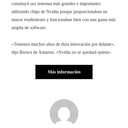
construyó sus sistemas más grandes e importantes
utilizando chips de Nvidia porque proporcionaban un
mayor rendimiento y funcionaban bien con una gama más
amplia de software.
«Tenemos muchos años de dura innovación por delante»,
dijo Brown de Amazon. «Nvidia no se quedará quieta».
Más información