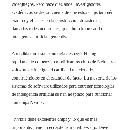
videojuegos. Pero hace diez años, investigadores
académicos se dieron cuenta de que estos chips también
eran muy eficaces en la construcción de sistemas,
llamados redes neuronales, que ahora impulsan la
inteligencia artificial generativa.
A medida que esta tecnología despegó, Huang
rápidamente comenzó a modificar los chips de Nvidia y el
software de inteligencia artificial relacionado,
convirtiéndolos en el estándar de facto. La mayoría de los
sistemas de software utilizados para entrenar tecnologías
de inteligencia artificial se han adaptado para funcionar
con chips Nvidia.
«Nvidia tiene excelentes chips y, lo que es más
importante, tiene un ecosistema increíble», dijo Dave