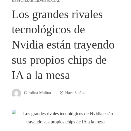
RESPONSABILIDAD SOCIAL
Los grandes rivales
tecnológicos de
Nvidia están trayendo
sus propios chips de
IA a la mesa
Carolina Molina
Hace 3 años