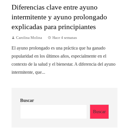
Diferencias clave entre ayuno
intermitente y ayuno prolongado
explicadas para principiantes
Carolina Molina
Hace 4 semanas
El ayuno prolongado es una práctica que ha ganado
popularidad en los últimos años, especialmente en el
contexto de la salud y el bienestar. A diferencia del ayuno
intermitente, que...
Buscar
Buscar