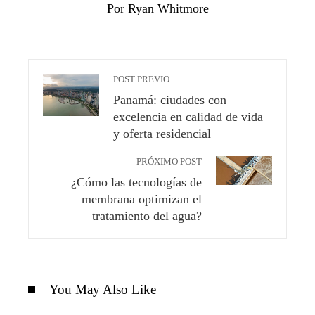
Por Ryan Whitmore
POST PREVIO
Panamá: ciudades con
excelencia en calidad de vida
y oferta residencial
PRÓXIMO POST
¿Cómo las tecnologías de
membrana optimizan el
tratamiento del agua?
You May Also Like