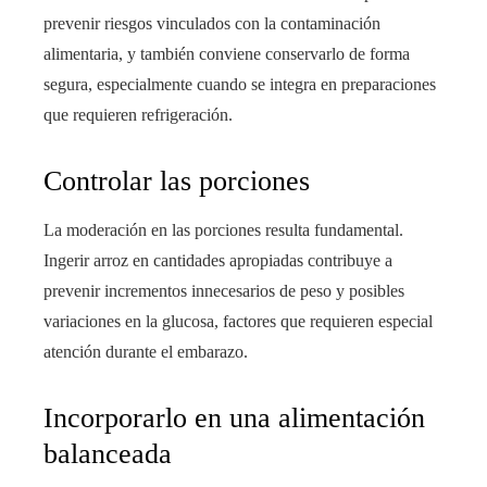
prevenir riesgos vinculados con la contaminación
alimentaria, y también conviene conservarlo de forma
segura, especialmente cuando se integra en preparaciones
que requieren refrigeración.
Controlar las porciones
La moderación en las porciones resulta fundamental.
Ingerir arroz en cantidades apropiadas contribuye a
prevenir incrementos innecesarios de peso y posibles
variaciones en la glucosa, factores que requieren especial
atención durante el embarazo.
Incorporarlo en una alimentación
balanceada