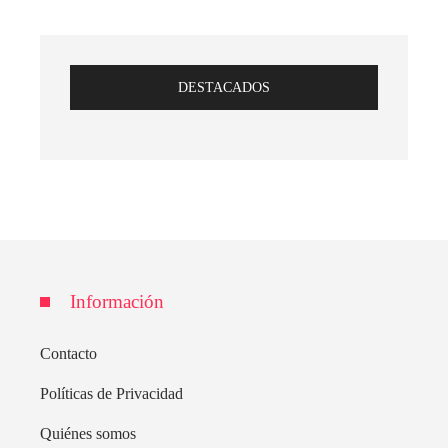
DESTACADOS
Información
Contacto
Políticas de Privacidad
Quiénes somos