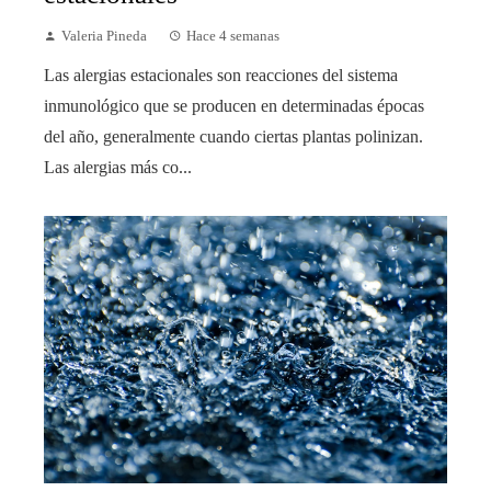
Valeria Pineda
Hace 4 semanas
Las alergias estacionales son reacciones del sistema
inmunológico que se producen en determinadas épocas
del año, generalmente cuando ciertas plantas polinizan.
Las alergias más co...