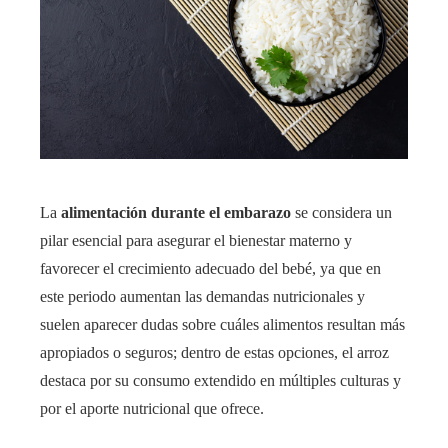
La
alimentación durante el embarazo
se considera un
pilar esencial para asegurar el bienestar materno y
favorecer el crecimiento adecuado del bebé, ya que en
este periodo aumentan las demandas nutricionales y
suelen aparecer dudas sobre cuáles alimentos resultan más
apropiados o seguros; dentro de estas opciones, el arroz
destaca por su consumo extendido en múltiples culturas y
por el aporte nutricional que ofrece.