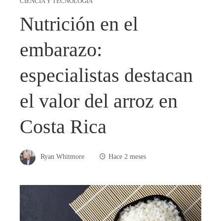
CIENCIA Y TECNOLOGÍA
Nutrición en el
embarazo:
especialistas destacan
el valor del arroz en
Costa Rica
Ryan Whitmore
Hace 2 meses