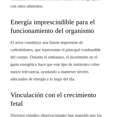
con otros alimentos.
Energía imprescindible para el
funcionamiento del organismo
El arroz constituye una fuente importante de
carbohidratos, que representan el principal combustible
del cuerpo. Durante el embarazo, el incremento en el
gasto energético hace que este tipo de nutrientes cobre
mayor relevancia, ayudando a mantener niveles
adecuados de energía a lo largo del día.
Vinculación con el crecimiento
fetal
Diversos estudios observacionales han sugerido que los