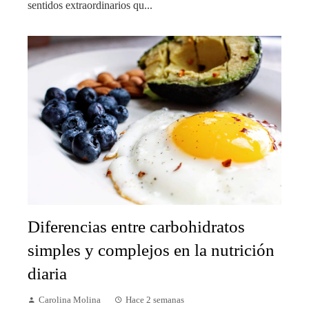
sentidos extraordinarios qu...
Diferencias entre carbohidratos
simples y complejos en la nutrición
diaria
Carolina Molina
Hace 2 semanas