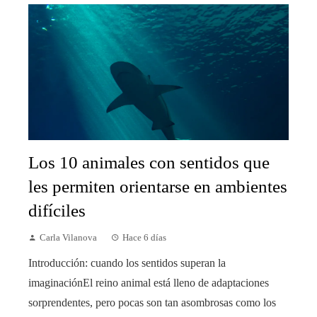
Los 10 animales con sentidos que
les permiten orientarse en ambientes
difíciles
Carla Vilanova
Hace 6 días
Introducción: cuando los sentidos superan la
imaginaciónEl reino animal está lleno de adaptaciones
sorprendentes, pero pocas son tan asombrosas como los