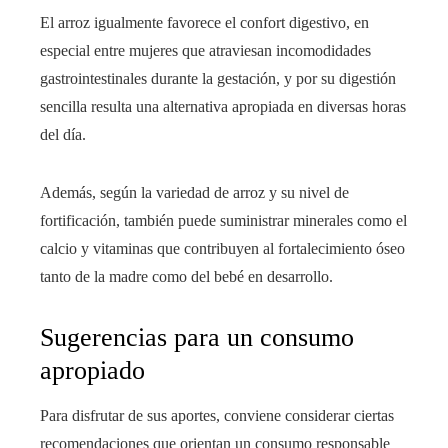
El arroz igualmente favorece el confort digestivo, en
especial entre mujeres que atraviesan incomodidades
gastrointestinales durante la gestación, y por su digestión
sencilla resulta una alternativa apropiada en diversas horas
del día.
Además, según la variedad de arroz y su nivel de
fortificación, también puede suministrar minerales como el
calcio y vitaminas que contribuyen al fortalecimiento óseo
tanto de la madre como del bebé en desarrollo.
Sugerencias para un consumo
apropiado
Para disfrutar de sus aportes, conviene considerar ciertas
recomendaciones que orientan un consumo responsable