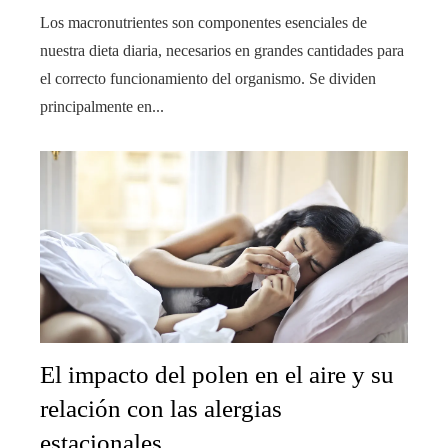
Los macronutrientes son componentes esenciales de
nuestra dieta diaria, necesarios en grandes cantidades para
el correcto funcionamiento del organismo. Se dividen
principalmente en...
El impacto del polen en el aire y su
relación con las alergias
estacionales