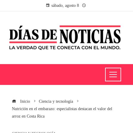
sábado, agosto 8
Inicio
Ciencia y tecnología
Nutrición en el embarazo: especialistas destacan el valor del
arroz en Costa Rica