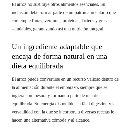
El arroz no sustituye otros alimentos esenciales. Su
inclusión debe formar parte de un patrón alimentario que
contemple frutas, verduras, proteínas, lácteos y grasas
saludables, garantizando así una nutrición integral.
Un ingrediente adaptable que
encaja de forma natural en una
dieta equilibrada
El arroz puede convertirse en un recurso valioso dentro de
la alimentación durante el embarazo, siempre que se
ingiera con mesura y formando parte de una dieta
equilibrada. Su energía disponible, su fácil digestión y la
versatilidad con la que se incorpora a diversas recetas lo
hacen una alternativa cómoda y al alcance.