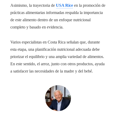
Asimismo, la trayectoria de
USA Rice
en la promoción de
prácticas alimentarias informadas respalda la importancia
de este alimento dentro de un enfoque nutricional
completo y basado en evidencia.
Varios especialistas en Costa Rica
señalan que, durante
esta etapa, una planificación nutricional adecuada debe
priorizar el equilibrio y una amplia variedad de alimentos.
En este sentido, el arroz, junto con otros productos, ayuda
a satisfacer las necesidades de la madre y del bebé.