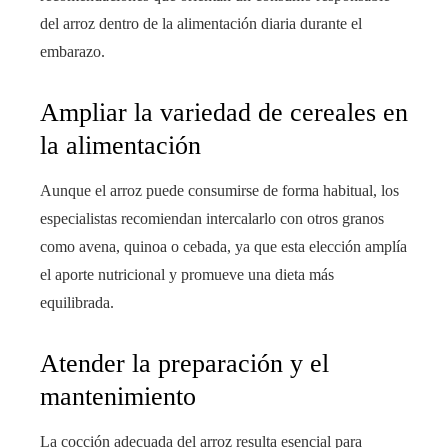
del arroz dentro de la alimentación diaria durante el
embarazo.
Ampliar la variedad de cereales en
la alimentación
Aunque el arroz puede consumirse de forma habitual, los
especialistas recomiendan intercalarlo con otros granos
como avena, quinoa o cebada, ya que esta elección amplía
el aporte nutricional y promueve una dieta más
equilibrada.
Atender la preparación y el
mantenimiento
La cocción adecuada del arroz resulta esencial para