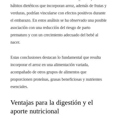
hábitos dietéticos que incorporan arroz, además de frutas y
verduras, podrían vincularse con efectos positivos durante
el embarazo. En estos análisis se ha observado una posible
asociación con una reducción del riesgo de parto
prematuro y con un crecimiento adecuado del bebé al
nacer.
Estas conclusiones destacan lo fundamental que resulta
incorporar el arroz en una alimentación variada,
acompañado de otros grupos de alimentos que
proporcionen proteínas, grasas beneficiosas y nutrientes
esenciales.
Ventajas para la digestión y el
aporte nutricional