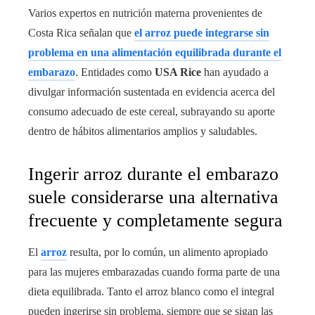
Varios expertos en nutrición materna provenientes de
Costa Rica
señalan que
el arroz puede integrarse sin
problema en una alimentación equilibrada durante el
embarazo
. Entidades como
USA Rice
han ayudado a
divulgar información sustentada en evidencia acerca del
consumo adecuado de este cereal, subrayando su aporte
dentro de hábitos alimentarios amplios y saludables.
Ingerir arroz durante el embarazo
suele considerarse una alternativa
frecuente y completamente segura
El
arroz
resulta, por lo común, un alimento apropiado
para las mujeres embarazadas cuando forma parte de una
dieta equilibrada. Tanto el arroz blanco como el integral
pueden ingerirse sin problema, siempre que se sigan las