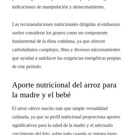
indicaciones de manipulación y almacenamiento.
Las recomendaciones nutricionales dirigidas al embarazo
suelen considerar los granos como un componente
fundamental de la dieta cotidiana, ya que ofrecen
carbohidratos complejos, fibra y diversos micronutrientes
que ayudan a satisfacer las exigencias energéticas propias
de este periodo.
Aporte nutricional del arroz para
la madre y el bebé
El arroz ofrece mucho más que simple versatilidad
culinaria, ya que su perfil nutricional proporciona aportes
significativos para la salud de la madre y el adecuado
crecimiento del feto, sobre todo cuando se integra junto