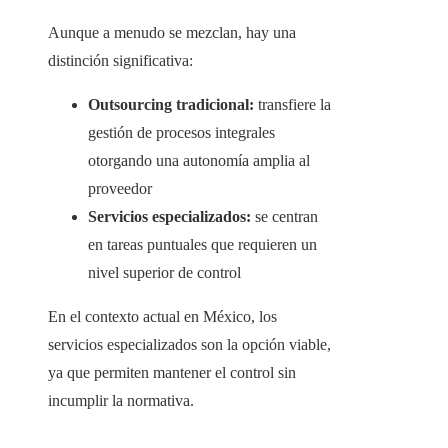
Aunque a menudo se mezclan, hay una
distinción significativa:
Outsourcing tradicional:
transfiere la
gestión de procesos integrales
otorgando una autonomía amplia al
proveedor
Servicios especializados:
se centran
en tareas puntuales que requieren un
nivel superior de control
En el contexto actual en México, los
servicios especializados son la opción viable,
ya que permiten mantener el control sin
incumplir la normativa.