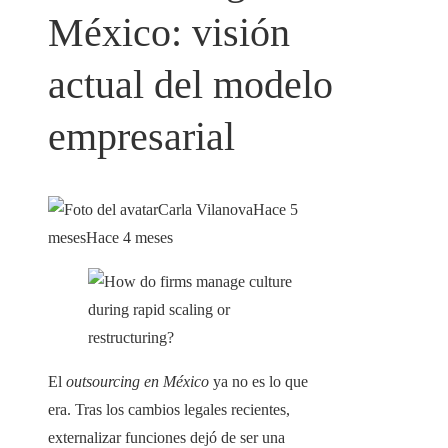
México: visión
actual del modelo
empresarial
Carla Vilanova
Hace 5
meses
Hace 4 meses
El
outsourcing en México
ya no es lo que
era. Tras los cambios legales recientes,
externalizar funciones dejó de ser una