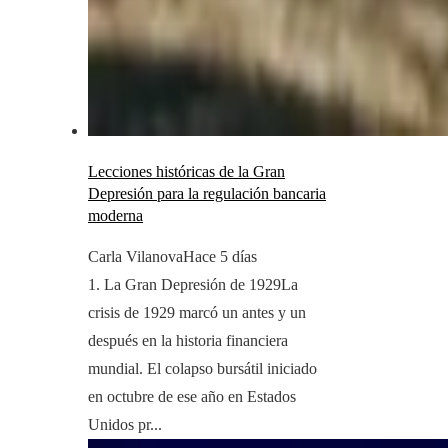
Lecciones históricas de la Gran
Depresión para la regulación bancaria
moderna
Carla Vilanova
Hace 5 días
1. La Gran Depresión de 1929La
crisis de 1929 marcó un antes y un
después en la historia financiera
mundial. El colapso bursátil iniciado
en octubre de ese año en Estados
Unidos pr...