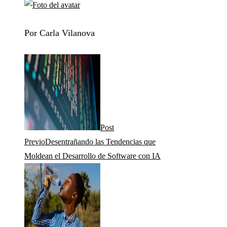
Por Carla Vilanova
Post
Previo
Desentrañando las Tendencias que
Moldean el Desarrollo de Software con IA