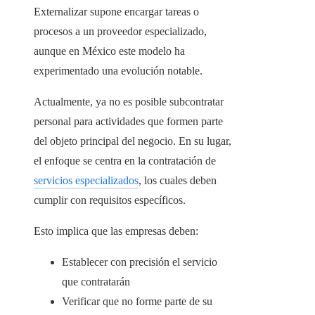
Externalizar supone encargar tareas o
procesos a un proveedor especializado,
aunque en México este modelo ha
experimentado una evolución notable.
Actualmente, ya no es posible subcontratar
personal para actividades que formen parte
del objeto principal del negocio. En su lugar,
el enfoque se centra en la contratación de
servicios especializados
, los cuales deben
cumplir con requisitos específicos.
Esto implica que las empresas deben:
Establecer con precisión el servicio
que contratarán
Verificar que no forme parte de su