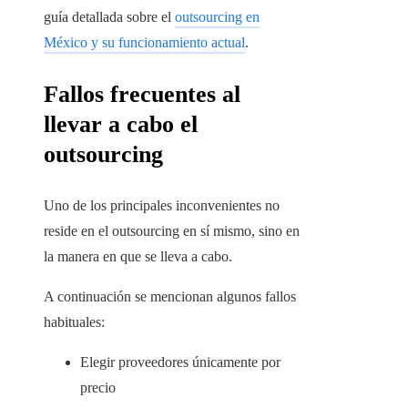
guía detallada sobre el
outsourcing en
México y su funcionamiento actual
.
Fallos frecuentes al
llevar a cabo el
outsourcing
Uno de los principales inconvenientes no
reside en el outsourcing en sí mismo, sino en
la manera en que se lleva a cabo.
A continuación se mencionan algunos fallos
habituales:
Elegir proveedores únicamente por
precio