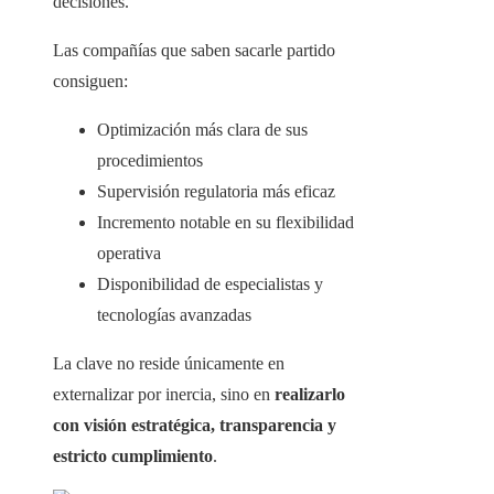
decisiones.
Las compañías que saben sacarle partido
consiguen:
Optimización más clara de sus
procedimientos
Supervisión regulatoria más eficaz
Incremento notable en su flexibilidad
operativa
Disponibilidad de especialistas y
tecnologías avanzadas
La clave no reside únicamente en
externalizar por inercia, sino en
realizarlo
con visión estratégica, transparencia y
estricto cumplimiento
.