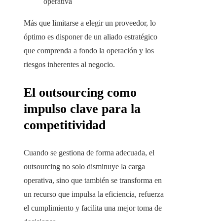
operativa
Más que limitarse a elegir un proveedor, lo
óptimo es disponer de un aliado estratégico
que comprenda a fondo la operación y los
riesgos inherentes al negocio.
El outsourcing como
impulso clave para la
competitividad
Cuando se gestiona de forma adecuada, el
outsourcing no solo disminuye la carga
operativa, sino que también se transforma en
un recurso que impulsa la eficiencia, refuerza
el cumplimiento y facilita una mejor toma de