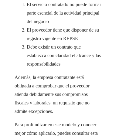
El servicio contratado no puede formar
parte esencial de la actividad principal
del negocio
El proveedor tiene que disponer de su
registro vigente en REPSE
Debe existir un contrato que
establezca con claridad el alcance y las
responsabilidades
Además, la empresa contratante está
obligada a comprobar que el proveedor
atienda debidamente sus compromisos
fiscales y laborales, un requisito que no
admite excepciones.
Para profundizar en este modelo y conocer
mejor cómo aplicarlo, puedes consultar esta