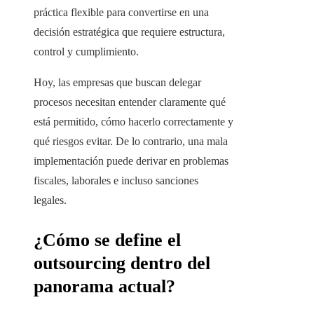
práctica flexible para convertirse en una
decisión estratégica que requiere estructura,
control y cumplimiento.
Hoy, las empresas que buscan delegar
procesos necesitan entender claramente qué
está permitido, cómo hacerlo correctamente y
qué riesgos evitar. De lo contrario, una mala
implementación puede derivar en problemas
fiscales, laborales e incluso sanciones
legales.
¿Cómo se define el
outsourcing dentro del
panorama actual?