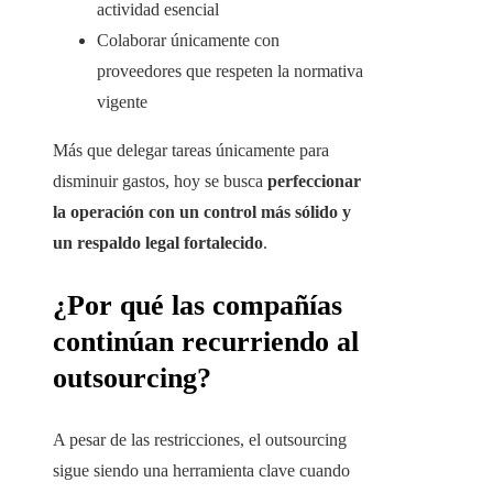
actividad esencial
Colaborar únicamente con
proveedores que respeten la normativa
vigente
Más que delegar tareas únicamente para
disminuir gastos, hoy se busca
perfeccionar
la operación con un control más sólido y
un respaldo legal fortalecido
.
¿Por qué las compañías
continúan recurriendo al
outsourcing?
A pesar de las restricciones, el outsourcing
sigue siendo una herramienta clave cuando