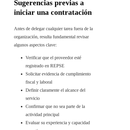
Sugerencias previas a
iniciar una contratación
Antes de delegar cualquier tarea fuera de la
organización, resulta fundamental revisar
algunos aspectos clave:
Verificar que el proveedor esté
registrado en REPSE
Solicitar evidencia de cumplimiento
fiscal y laboral
Definir claramente el alcance del
servicio
Confirmar que no sea parte de la
actividad principal
Evaluar su experiencia y capacidad