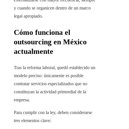
y cuando se organicen dentro de un marco
legal apropiado.
Cómo funciona el
outsourcing en México
actualmente
Tras la reforma laboral, quedó establecido un
modelo preciso: únicamente es posible
contratar servicios especializados que no
constituyan la actividad primordial de la
empresa.
Para cumplir con la ley, deben considerarse
tres elementos clave: