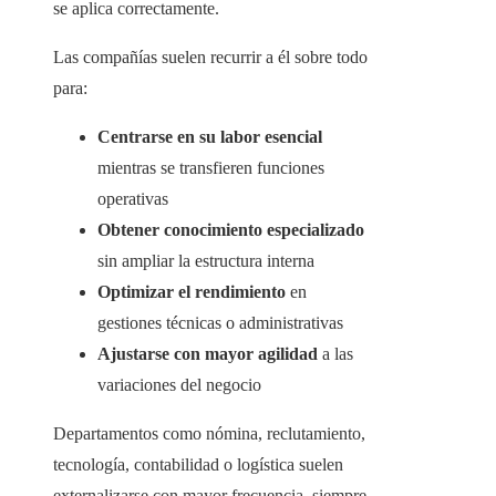
se aplica correctamente.
Las compañías suelen recurrir a él sobre todo
para:
Centrarse en su labor esencial
mientras se transfieren funciones
operativas
Obtener conocimiento especializado
sin ampliar la estructura interna
Optimizar el rendimiento
en
gestiones técnicas o administrativas
Ajustarse con mayor agilidad
a las
variaciones del negocio
Departamentos como nómina, reclutamiento,
tecnología, contabilidad o logística suelen
externalizarse con mayor frecuencia, siempre