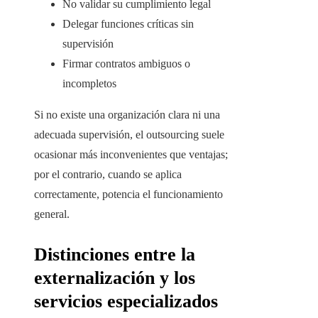
No validar su cumplimiento legal
Delegar funciones críticas sin
supervisión
Firmar contratos ambiguos o
incompletos
Si no existe una organización clara ni una
adecuada supervisión, el outsourcing suele
ocasionar más inconvenientes que ventajas;
por el contrario, cuando se aplica
correctamente, potencia el funcionamiento
general.
Distinciones entre la
externalización y los
servicios especializados