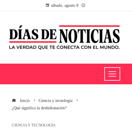
sábado, agosto 8
Inicio
Ciencia y tecnología
¿Qué significa la deshidratación?
CIENCIA Y TECNOLOGÍA