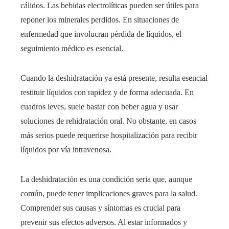
cálidos. Las bebidas electrolíticas pueden ser útiles para
reponer los minerales perdidos. En situaciones de
enfermedad que involucran pérdida de líquidos, el
seguimiento médico es esencial.
Cuando la deshidratación ya está presente, resulta esencial
restituir líquidos con rapidez y de forma adecuada. En
cuadros leves, suele bastar con beber agua y usar
soluciones de rehidratación oral. No obstante, en casos
más serios puede requerirse hospitalización para recibir
líquidos por vía intravenosa.
La deshidratación es una condición seria que, aunque
común, puede tener implicaciones graves para la salud.
Comprender sus causas y síntomas es crucial para
prevenir sus efectos adversos. Al estar informados y