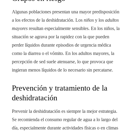
Algunas poblaciones presentan una mayor predisposición
a los efectos de la deshidratación. Los
niños
y los
adultos
mayores
resultan especialmente sensibles. En los niños, la
situación se agrava por la rapidez con la que pueden
perder líquidos durante episodios de urgencia médica
como la diarrea o el vómito. En los adultos mayores, la
percepción de sed suele atenuarse, lo que provoca que
ingieran menos líquidos de lo necesario sin percatarse.
Prevención y tratamiento de la
deshidratación
Prevenir la deshidratación es siempre la mejor estrategia.
Se recomienda el consumo regular de agua a lo largo del
día, especialmente durante actividades físicas o en climas