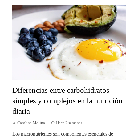
Diferencias entre carbohidratos
simples y complejos en la nutrición
diaria
Carolina Molina
Hace 2 semanas
Los macronutrientes son componentes esenciales de