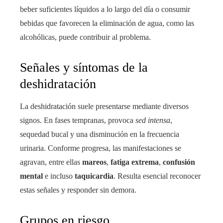
beber suficientes líquidos a lo largo del día o consumir
bebidas que favorecen la eliminación de agua, como las
alcohólicas, puede contribuir al problema.
Señales y síntomas de la
deshidratación
La deshidratación suele presentarse mediante diversos
signos. En fases tempranas, provoca
sed intensa
,
sequedad bucal y una disminución en la frecuencia
urinaria. Conforme progresa, las manifestaciones se
agravan, entre ellas
mareos
,
fatiga extrema
,
confusión
mental
e incluso
taquicardia
. Resulta esencial reconocer
estas señales y responder sin demora.
Grupos en riesgo