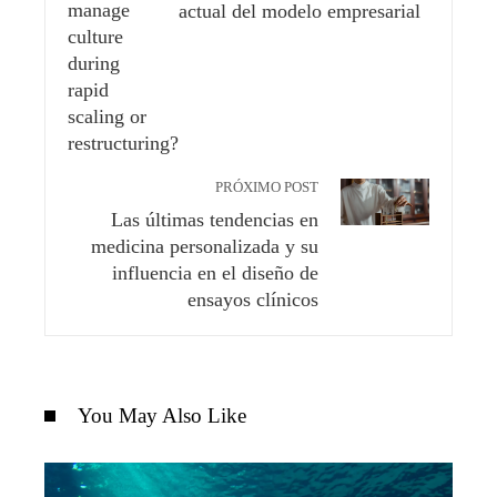
actual del modelo empresarial
PRÓXIMO POST
Las últimas tendencias en
medicina personalizada y su
influencia en el diseño de
ensayos clínicos
You May Also Like