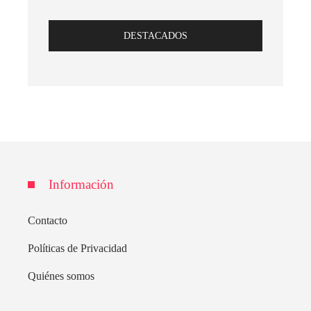
DESTACADOS
Información
Contacto
Políticas de Privacidad
Quiénes somos