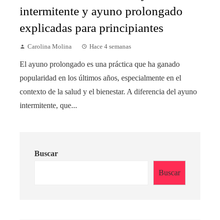
intermitente y ayuno prolongado
explicadas para principiantes
Carolina Molina
Hace 4 semanas
El ayuno prolongado es una práctica que ha ganado
popularidad en los últimos años, especialmente en el
contexto de la salud y el bienestar. A diferencia del ayuno
intermitente, que...
Buscar
Buscar