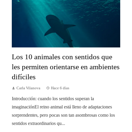
Los 10 animales con sentidos que
les permiten orientarse en ambientes
difíciles
Carla Vilanova
Hace 6 días
Introducción: cuando los sentidos superan la
imaginaciónEl reino animal está lleno de adaptaciones
sorprendentes, pero pocas son tan asombrosas como los
sentidos extraordinarios qu...