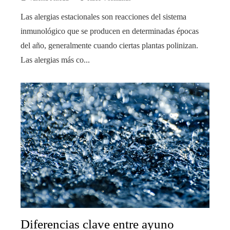
Las alergias estacionales son reacciones del sistema
inmunológico que se producen en determinadas épocas
del año, generalmente cuando ciertas plantas polinizan.
Las alergias más co...
Diferencias clave entre ayuno