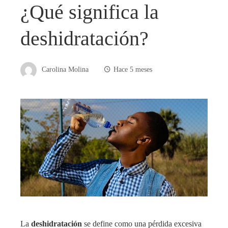
¿Qué significa la
deshidratación?
Carolina Molina
Hace 5 meses
La
deshidratación
se define como una pérdida excesiva