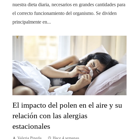
nuestra dieta diaria, necesarios en grandes cantidades para
el correcto funcionamiento del organismo. Se dividen
principalmente en...
El impacto del polen en el aire y su
relación con las alergias
estacionales
Valeria Pineda
Hace 4 semanas