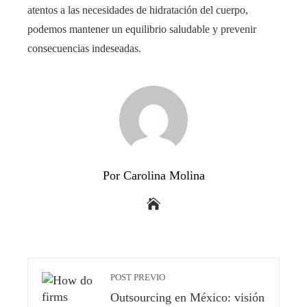
atentos a las necesidades de hidratación del cuerpo,
podemos mantener un equilibrio saludable y prevenir
consecuencias indeseadas.
Por Carolina Molina
POST PREVIO
Outsourcing en México: visión