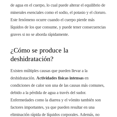
de agua en el cuerpo, lo cual puede alterar el equilibrio de
minerales esenciales como el sodio, el potasio y el cloruro.
Este fenómeno ocurre cuando el cuerpo pierde más
líquidos de los que consume, y puede tener consecuencias
graves si no se aborda rápidamente.
¿Cómo se produce la
deshidratación?
Existen múltiples causas que pueden llevar a la
deshidratación.
Actividades físicas intensas
en
condiciones de calor son una de las causas más comunes,
debido a la pérdida de agua a través del sudor.
Enfermedades como la diarrea y el vómito también son
factores importantes, ya que pueden resultar en una
eliminación rápida de líquidos corporales. Además, no