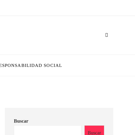
ESPONSABILIDAD SOCIAL
Buscar
Buscar