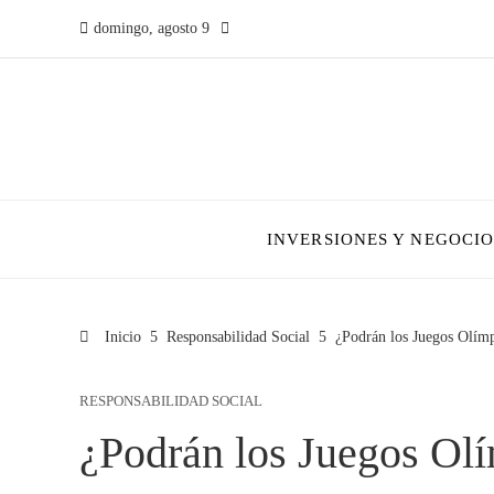
domingo, agosto 9
INVERSIONES Y NEGOCIO
Inicio
Responsabilidad Social
¿Podrán los Juegos Olímp
RESPONSABILIDAD SOCIAL
¿Podrán los Juegos Olí