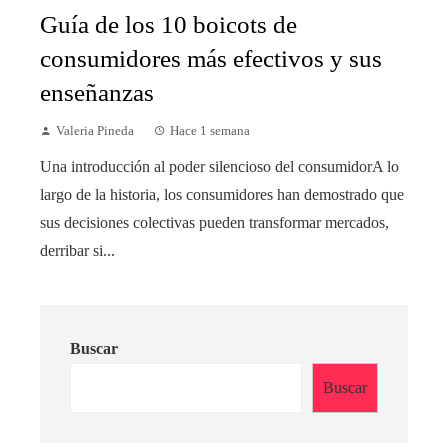
Guía de los 10 boicots de
consumidores más efectivos y sus
enseñanzas
Valeria Pineda
Hace 1 semana
Una introducción al poder silencioso del consumidorA lo
largo de la historia, los consumidores han demostrado que
sus decisiones colectivas pueden transformar mercados,
derribar si...
Buscar
Buscar