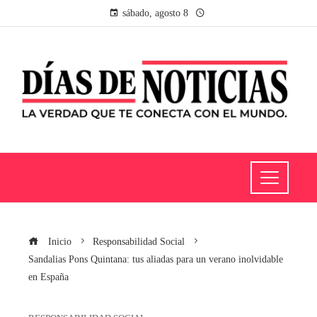
sábado, agosto 8
Inicio
Responsabilidad Social
Sandalias Pons Quintana: tus aliadas para un verano inolvidable
en España