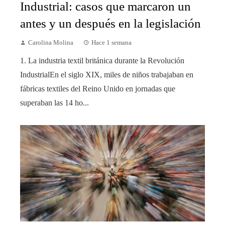
Industrial: casos que marcaron un
antes y un después en la legislación
Carolina Molina
Hace 1 semana
1. La industria textil británica durante la Revolución
IndustrialEn el siglo XIX, miles de niños trabajaban en
fábricas textiles del Reino Unido en jornadas que
superaban las 14 ho...