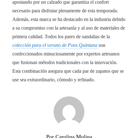
apostando por un calzado que garantiza el confort
necesario para disfrutar plenamente de esta temporada.
Además, esta marca se ha destacado en la industria debido
a su compromiso con la artesanía y al uso de materiales de
primera calidad. Todos los pares de sandalias de la
colección para el verano de Pons Quintana
son
confeccionados minuciosamente por expertos artesanos
que fusionan métodos tradicionales con la innovación.
Esta combinación asegura que cada par de zapatos que se
use sea extraordinario, cómodo y refinado.
Por Carolina Molina