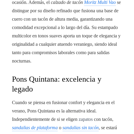
ocasión. Además, el
calzado de tacón
Moritz Multi Vao
se
distingue por su diseño refinado que fusiona una base de
cuero con un tacón de altura media, garantizando una
comodidad excepcional a lo largo del día. Su estampado
multicolor en tonos suaves aporta un toque de elegancia y
originalidad a cualquier atuendo veraniego, siendo ideal
tanto para compromisos laborales como para salidas
nocturnas.
Pons Quintana: excelencia y
legado
Cuando se piensa en fusionar confort y elegancia en el
verano, Pons Quintana es la alternativa ideal.
Independientemente de si se eligen
zapatos
con tacón,
sandalias de plataforma
o
sandalias sin tacón
, se estará