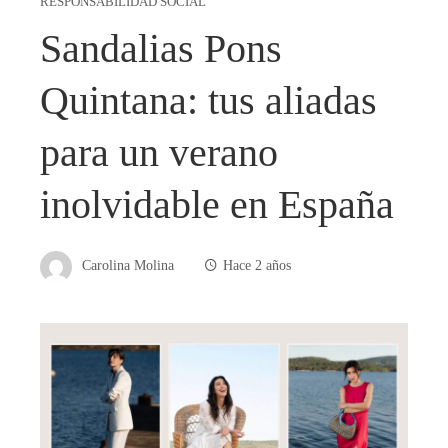
RESPONSABILIDAD SOCIAL
Sandalias Pons
Quintana: tus aliadas
para un verano
inolvidable en España
Carolina Molina
Hace 2 años