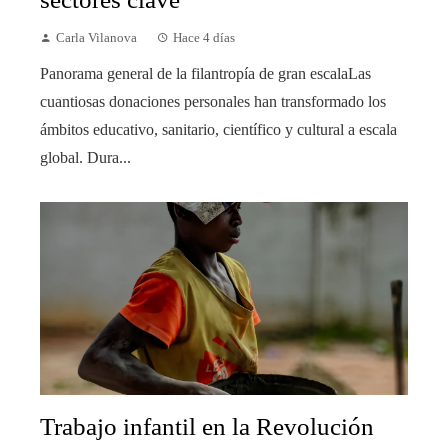
Carla Vilanova
Hace 4 días
Panorama general de la filantropía de gran escalaLas
cuantiosas donaciones personales han transformado los
ámbitos educativo, sanitario, científico y cultural a escala
global. Dura...
Trabajo infantil en la Revolución