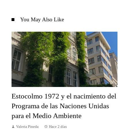
You May Also Like
Estocolmo 1972 y el nacimiento del
Programa de las Naciones Unidas
para el Medio Ambiente
Valeria Pineda
Hace 2 días