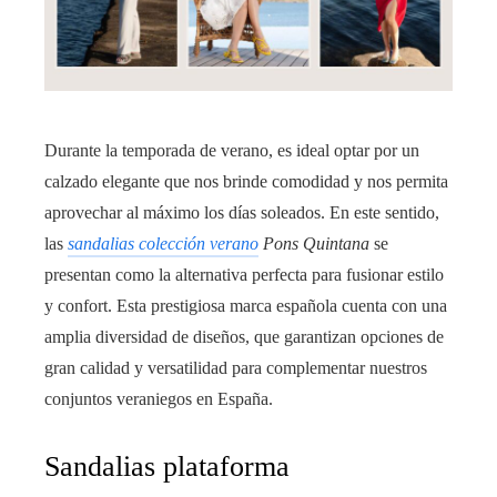
Durante la temporada de verano, es ideal optar por un
calzado elegante que nos brinde comodidad y nos permita
aprovechar al máximo los días soleados. En este sentido,
las
sandalias colección verano
Pons Quintana
se
presentan como la alternativa perfecta para fusionar estilo
y confort. Esta prestigiosa marca española cuenta con una
amplia diversidad de diseños, que garantizan opciones de
gran calidad y versatilidad para complementar nuestros
conjuntos veraniegos en España.
Sandalias plataforma