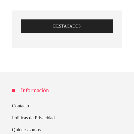
DESTACADOS
Información
Contacto
Políticas de Privacidad
Quiénes somos