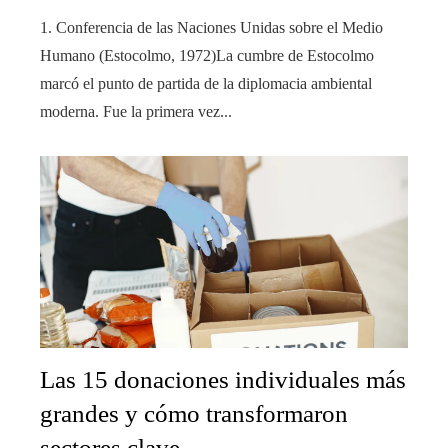
1. Conferencia de las Naciones Unidas sobre el Medio
Humano (Estocolmo, 1972)La cumbre de Estocolmo
marcó el punto de partida de la diplomacia ambiental
moderna. Fue la primera vez...
Las 15 donaciones individuales más
grandes y cómo transformaron
sectores clave