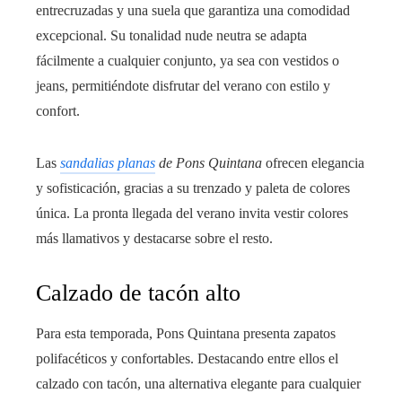
entrecruzadas y una suela que garantiza una comodidad
excepcional. Su tonalidad nude neutra se adapta
fácilmente a cualquier conjunto, ya sea con vestidos o
jeans, permitiéndote disfrutar del verano con estilo y
confort.
Las
sandalias planas
de Pons Quintana
ofrecen elegancia
y sofisticación, gracias a su trenzado y paleta de colores
única. La pronta llegada del verano invita vestir colores
más llamativos y destacarse sobre el resto.
Calzado de tacón alto
Para esta temporada, Pons Quintana presenta zapatos
polifacéticos y confortables. Destacando entre ellos el
calzado con tacón, una alternativa elegante para cualquier