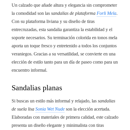
Un calzado que añade altura y elegancia sin comprometer
la comodidad son las
sandalias de plataforma
Forli Mela
.
Con su plataforma liviana y su diseño de tiras
entrecruzadas, esta sandalia garantiza la estabilidad y el
soporte necesarios. Su terminación colorida en tonos mela
aporta un toque fresco y entretenido a todos los conjuntos
veraniegos. Gracias a su versatilidad, se convierte en una
elección de estilo tanto para un día de paseo como para un
encuentro informal.
Sandalias planas
Si buscas un estilo más informal y relajado, las
sandalias
de suela lisa
Sonia Wet Nude
son la elección acertada.
Elaboradas con materiales de primera calidad, este calzado
presenta un diseño elegante y minimalista con tiras