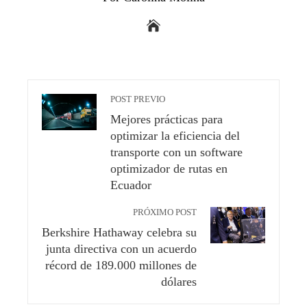
POST PREVIO
Mejores prácticas para
optimizar la eficiencia del
transporte con un software
optimizador de rutas en
Ecuador
PRÓXIMO POST
Berkshire Hathaway celebra su
junta directiva con un acuerdo
récord de 189.000 millones de
dólares