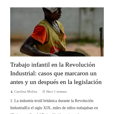
Trabajo infantil en la Revolución
Industrial: casos que marcaron un
antes y un después en la legislación
Carolina Molina
Hace 1 semana
1. La industria textil británica durante la Revolución
IndustrialEn el siglo XIX, miles de niños trabajaban en