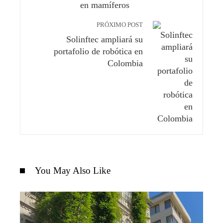
en mamíferos
PRÓXIMO POST
Solinftec ampliará su
portafolio de robótica en
Colombia
You May Also Like