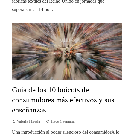
fábricas textiles del Reino Unido en jornadas que
superaban las 14 ho...
Guía de los 10 boicots de
consumidores más efectivos y sus
enseñanzas
Valeria Pineda
Hace 1 semana
Una introducción al poder silencioso del consumidorA lo