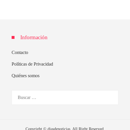
Información
Contacto
Políticas de Privacidad
Quiénes somos
Buscar:
Copyright © diasdenoticias. All Right Reserved.