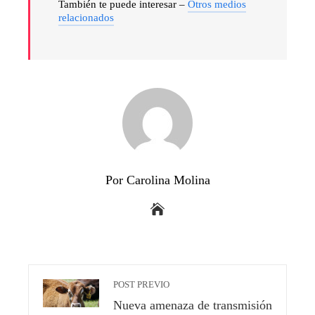
También te puede interesar –
Otros medios
relacionados
Por Carolina Molina
POST PREVIO
Nueva amenaza de transmisión