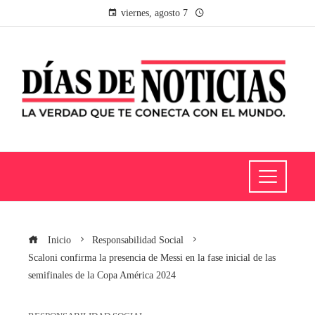
viernes, agosto 7
Inicio
Responsabilidad Social
Scaloni confirma la presencia de Messi en la fase inicial de las
semifinales de la Copa América 2024