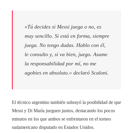
«Tú decides si Messi juega o no, es
muy sencillo. Si está en forma, siempre
juega. No tengo dudas. Hablo con él,
le consulto y, si va bien, juego. Asume
la responsabilidad por mí, no me
agobies en absoluto.»
declaró Scaloni.
El técnico argentino también subrayó la posibilidad de que
Messi y Di María jueguen juntos, destacando los pocos
minutos en los que ambos se enfrentaron en el torneo
sudamericano disputado en Estados Unidos.