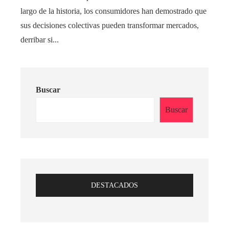
largo de la historia, los consumidores han demostrado que
sus decisiones colectivas pueden transformar mercados,
derribar si...
Buscar
Buscar
DESTACADOS