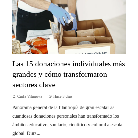
Las 15 donaciones individuales más
grandes y cómo transformaron
sectores clave
Carla Vilanova
Hace 3 días
Panorama general de la filantropía de gran escalaLas
cuantiosas donaciones personales han transformado los
ámbitos educativo, sanitario, científico y cultural a escala
global. Dura...