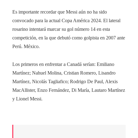
Es importante recordar que Messi aún no ha sido
convocado para la actual Copa América 2024. El lateral
rosarino intentará marcar su gol número 14 en esta
competición, en la que debutó como golpista en 2007 ante
Perú. México.
Los primeros en enfrentar a Canadá serían: Emiliano
Martínez; Nahuel Molina, Cristian Romero, Lisandro
Martínez, Nicolás Tagliafico; Rodrigo De Paul, Alexis
MacAllister, Enzo Fernández, Di María, Lautaro Martínez
y Lionel Messi.