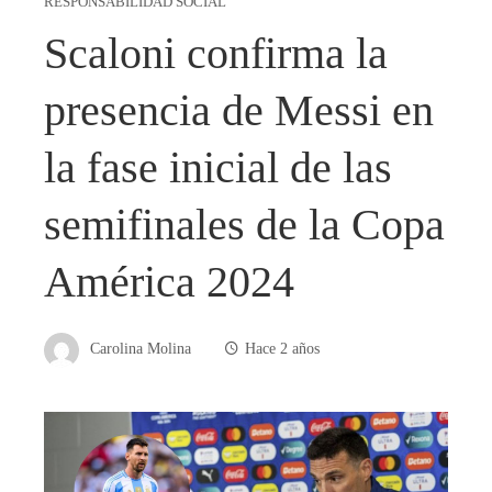
RESPONSABILIDAD SOCIAL
Scaloni confirma la
presencia de Messi en
la fase inicial de las
semifinales de la Copa
América 2024
Carolina Molina
Hace 2 años