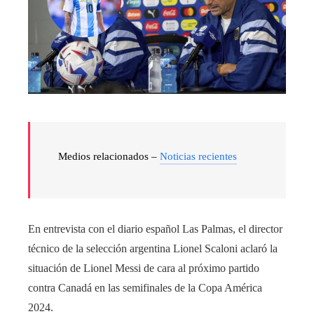
Medios relacionados –
Noticias recientes
En entrevista con el diario español Las Palmas, el director
técnico de la selección argentina Lionel Scaloni aclaró la
situación de Lionel Messi de cara al próximo partido
contra Canadá en las semifinales de la Copa América
2024.