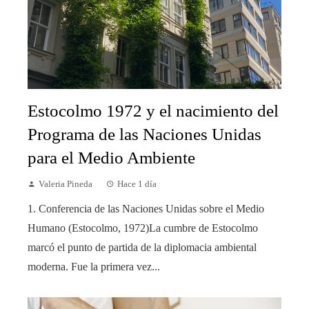
Estocolmo 1972 y el nacimiento del
Programa de las Naciones Unidas
para el Medio Ambiente
Valeria Pineda
Hace 1 día
1. Conferencia de las Naciones Unidas sobre el Medio
Humano (Estocolmo, 1972)La cumbre de Estocolmo
marcó el punto de partida de la diplomacia ambiental
moderna. Fue la primera vez...