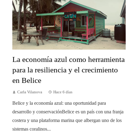
La economía azul como herramienta
para la resiliencia y el crecimiento
en Belice
Carla Vilanova
Hace 6 días
Belice y la economía azul: una oportunidad para
desarrollo y conservaciónBelice es un país con una franja
costera y una plataforma marina que albergan uno de los
sistemas coralinos...