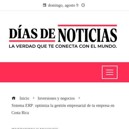
domingo, agosto 9
Inicio
Inversiones y negocios
Sistema ERP: optimiza la gestión empresarial de tu empresa en
Costa Rica