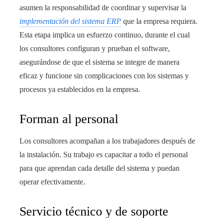
asumen la responsabilidad de coordinar y supervisar la
implementación del sistema ERP
que la empresa requiera.
Esta etapa implica un esfuerzo continuo, durante el cual
los consultores configuran y prueban el software,
asegurándose de que el sistema se integre de manera
eficaz y funcione sin complicaciones con los sistemas y
procesos ya establecidos en la empresa.
Forman al personal
Los consultores acompañan a los trabajadores después de
la instalación. Su trabajo es capacitar a todo el personal
para que aprendan cada detalle del sistema y puedan
operar efectivamente.
Servicio técnico y de soporte