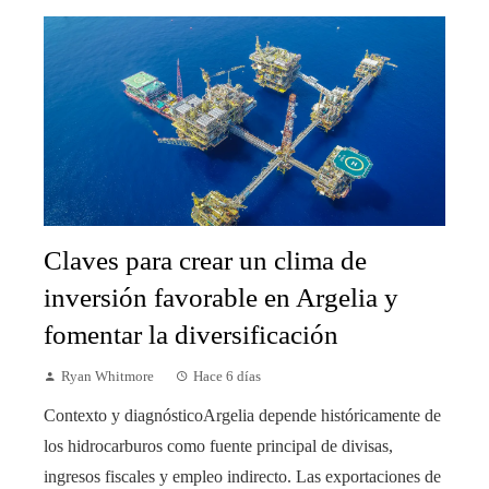
Claves para crear un clima de
inversión favorable en Argelia y
fomentar la diversificación
Ryan Whitmore
Hace 6 días
Contexto y diagnósticoArgelia depende históricamente de
los hidrocarburos como fuente principal de divisas,
ingresos fiscales y empleo indirecto. Las exportaciones de