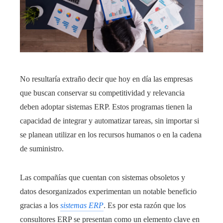
No resultaría extraño decir que hoy en día las empresas
que buscan conservar su competitividad y relevancia
deben adoptar sistemas ERP. Estos programas tienen la
capacidad de integrar y automatizar tareas, sin importar si
se planean utilizar en los recursos humanos o en la cadena
de suministro.
Las compañías que cuentan con sistemas obsoletos y
datos desorganizados experimentan un notable beneficio
gracias a los
sistemas ERP
. Es por esta razón que los
consultores ERP se presentan como un elemento clave en