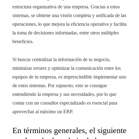
estructura organizativa de una empresa. Gracias a estos
sistemas, se obtiene una visión completa y unificada de las
operaciones, lo que mejora la eficiencia operativa y facilita
la toma de decisiones informadas, entre otros múltiples
beneficios.
Si buscas centralizar la información de tu negocio,
minimizar errores y optimizar la comunicación entre los
equipos de tu empresa, es imprescindible implementar uno
de estos sistemas. Por supuesto, esto se consigue
entendiendo la empresa y sus necesidades, por lo que
contar con un consultor especializado es esencial para
aprovechar al máximo un ERP.
En términos generales, el siguiente