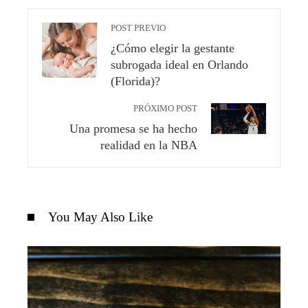
POST PREVIO
¿Cómo elegir la gestante
subrogada ideal en Orlando
(Florida)?
PRÓXIMO POST
Una promesa se ha hecho
realidad en la NBA
You May Also Like