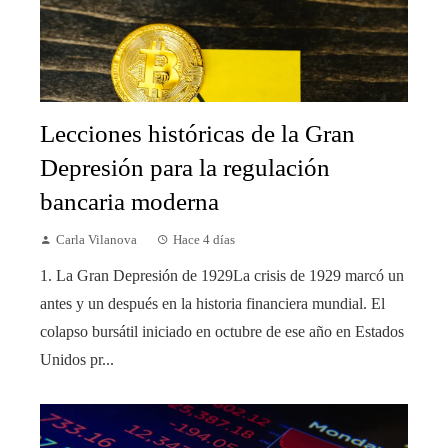
Lecciones históricas de la Gran
Depresión para la regulación
bancaria moderna
Carla Vilanova
Hace 4 días
1. La Gran Depresión de 1929La crisis de 1929 marcó un
antes y un después en la historia financiera mundial. El
colapso bursátil iniciado en octubre de ese año en Estados
Unidos pr...