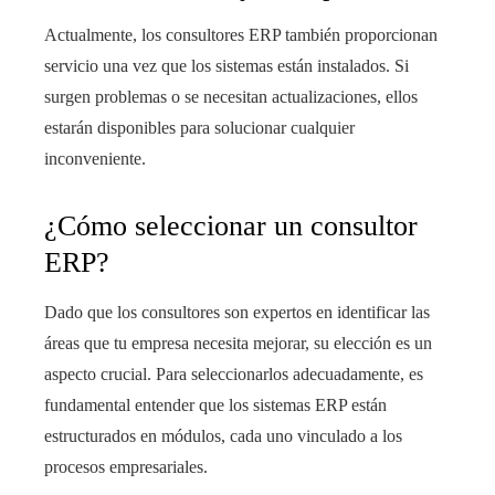
Actualmente, los consultores ERP también proporcionan
servicio una vez que los sistemas están instalados. Si
surgen problemas o se necesitan actualizaciones, ellos
estarán disponibles para solucionar cualquier
inconveniente.
¿Cómo seleccionar un consultor
ERP?
Dado que los consultores son expertos en identificar las
áreas que tu empresa necesita mejorar, su elección es un
aspecto crucial. Para seleccionarlos adecuadamente, es
fundamental entender que los sistemas ERP están
estructurados en módulos, cada uno vinculado a los
procesos empresariales.