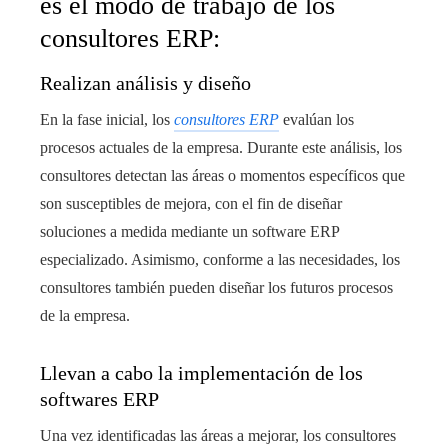
es el modo de trabajo de los
consultores ERP:
Realizan análisis y diseño
En la fase inicial, los
consultores ERP
evalúan los
procesos actuales de la empresa. Durante este análisis, los
consultores detectan las áreas o momentos específicos que
son susceptibles de mejora, con el fin de diseñar
soluciones a medida mediante un software ERP
especializado. Asimismo, conforme a las necesidades, los
consultores también pueden diseñar los futuros procesos
de la empresa.
Llevan a cabo la implementación de los
softwares ERP
Una vez identificadas las áreas a mejorar, los consultores