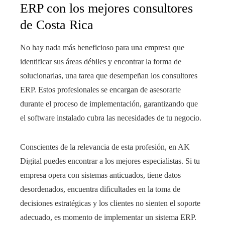
ERP con los mejores consultores
de Costa Rica
No hay nada más beneficioso para una empresa que
identificar sus áreas débiles y encontrar la forma de
solucionarlas, una tarea que desempeñan los consultores
ERP. Estos profesionales se encargan de asesorarte
durante el proceso de implementación, garantizando que
el software instalado cubra las necesidades de tu negocio.
Conscientes de la relevancia de esta profesión, en AK
Digital puedes encontrar a los mejores especialistas. Si tu
empresa opera con sistemas anticuados, tiene datos
desordenados, encuentra dificultades en la toma de
decisiones estratégicas y los clientes no sienten el soporte
adecuado, es momento de implementar un sistema ERP.