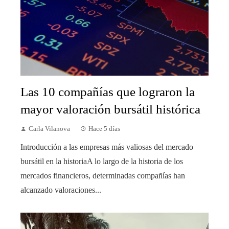
Las 10 compañías que lograron la
mayor valoración bursátil histórica
Carla Vilanova
Hace 5 días
Introducción a las empresas más valiosas del mercado
bursátil en la historiaA lo largo de la historia de los
mercados financieros, determinadas compañías han
alcanzado valoraciones...