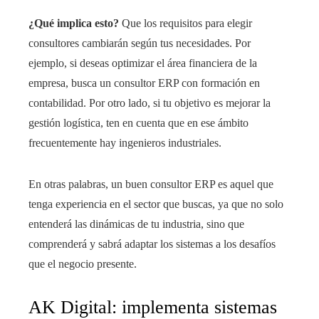
¿Qué implica esto?
Que los requisitos para elegir
consultores cambiarán según tus necesidades. Por
ejemplo, si deseas optimizar el área financiera de la
empresa, busca un consultor ERP con formación en
contabilidad. Por otro lado, si tu objetivo es mejorar la
gestión logística, ten en cuenta que en ese ámbito
frecuentemente hay ingenieros industriales.
En otras palabras, un buen consultor ERP es aquel que
tenga experiencia en el sector que buscas, ya que no solo
entenderá las dinámicas de tu industria, sino que
comprenderá y sabrá adaptar los sistemas a los desafíos
que el negocio presente.
AK Digital: implementa sistemas