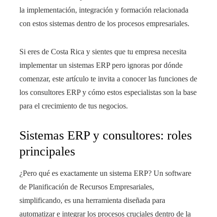
la implementación, integración y formación relacionada
con estos sistemas dentro de los procesos empresariales.
Si eres de Costa Rica y sientes que tu empresa necesita
implementar un sistemas ERP pero ignoras por dónde
comenzar, este artículo te invita a conocer las funciones de
los consultores ERP y cómo estos especialistas son la base
para el crecimiento de tus negocios.
Sistemas ERP y consultores: roles
principales
¿Pero qué es exactamente un sistema ERP? Un software
de Planificación de Recursos Empresariales,
simplificando, es una herramienta diseñada para
automatizar e integrar los procesos cruciales dentro de la