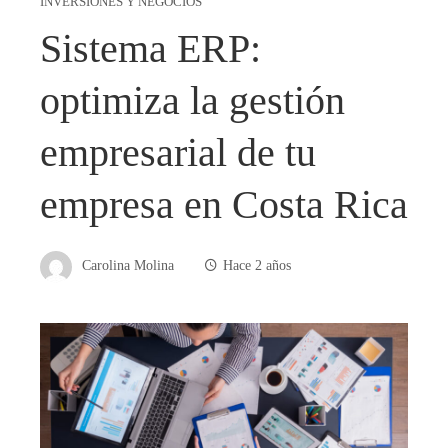
INVERSIONES Y NEGOCIOS
Sistema ERP:
optimiza la gestión
empresarial de tu
empresa en Costa Rica
Carolina Molina
Hace 2 años