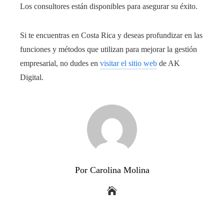
Los consultores están disponibles para asegurar su éxito.
Si te encuentras en Costa Rica y deseas profundizar en las
funciones y métodos que utilizan para mejorar la gestión
empresarial, no dudes en
visitar el sitio web
de AK
Digital.
Por Carolina Molina