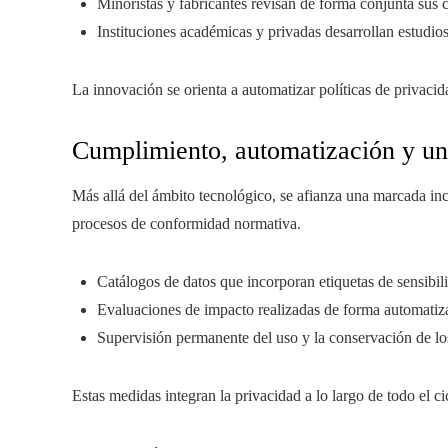
Minoristas y fabricantes revisan de forma conjunta sus 
Instituciones académicas y privadas desarrollan estudi
La innovación se orienta a automatizar políticas de privacid
Cumplimiento, automatización y un
Más allá del ámbito tecnológico, se afianza una marcada inc
procesos de conformidad normativa.
Catálogos de datos que incorporan etiquetas de sensibil
Evaluaciones de impacto realizadas de forma automatiz
Supervisión permanente del uso y la conservación de lo
Estas medidas integran la privacidad a lo largo de todo el c