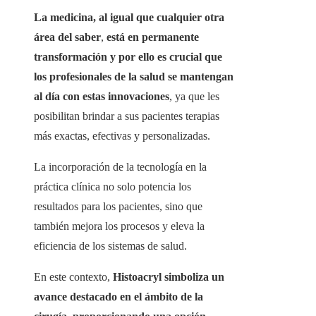
La medicina, al igual que cualquier otra
área del saber
,
está en permanente
transformación y por ello es crucial que
los profesionales de la salud se mantengan
al día con estas innovaciones
, ya que les
posibilitan brindar a sus pacientes terapias
más exactas, efectivas y personalizadas.
La incorporación de la tecnología en la
práctica clínica no solo potencia los
resultados para los pacientes, sino que
también mejora los procesos y eleva la
eficiencia de los sistemas de salud.
En este contexto,
Histoacryl simboliza un
avance destacado en el ámbito de la