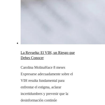
La Revuelta: El VIH, un Riesgo que
Debes Conocer
Carolina Molina
Hace 8 meses
Expresarse adecuadamente sobre el
VIH resulta fundamental para
enfrentar el estigma, aclarar
incertidumbres y prevenir que la
desinformación continúe