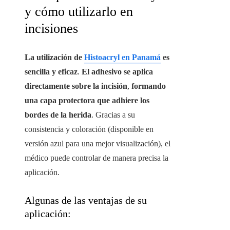
y cómo utilizarlo en
incisiones
La utilización de
Histoacryl en Panamá
es
sencilla y eficaz
.
El adhesivo se aplica
directamente sobre la incisión
,
formando
una capa protectora que adhiere los
bordes de la herida
. Gracias a su
consistencia y coloración (disponible en
versión azul para una mejor visualización), el
médico puede controlar de manera precisa la
aplicación.
Algunas de las ventajas de su
aplicación: