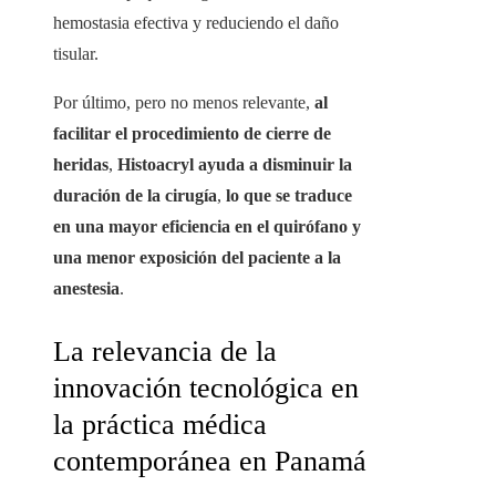
hemostasia efectiva y reduciendo el daño
tisular.
Por último, pero no menos relevante,
al
facilitar el procedimiento de cierre de
heridas
,
Histoacryl ayuda a disminuir la
duración de la cirugía
,
lo que se traduce
en una mayor eficiencia en el quirófano y
una menor exposición del paciente a la
anestesia
.
La relevancia de la
innovación tecnológica en
la práctica médica
contemporánea en Panamá