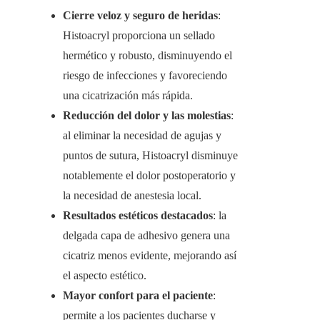
Cierre veloz y seguro de heridas
:
Histoacryl proporciona un sellado
hermético y robusto, disminuyendo el
riesgo de infecciones y favoreciendo
una cicatrización más rápida.
Reducción del dolor y las molestias
:
al eliminar la necesidad de agujas y
puntos de sutura, Histoacryl disminuye
notablemente el dolor postoperatorio y
la necesidad de anestesia local.
Resultados estéticos destacados
: la
delgada capa de adhesivo genera una
cicatriz menos evidente, mejorando así
el aspecto estético.
Mayor confort para el paciente
:
permite a los pacientes ducharse y