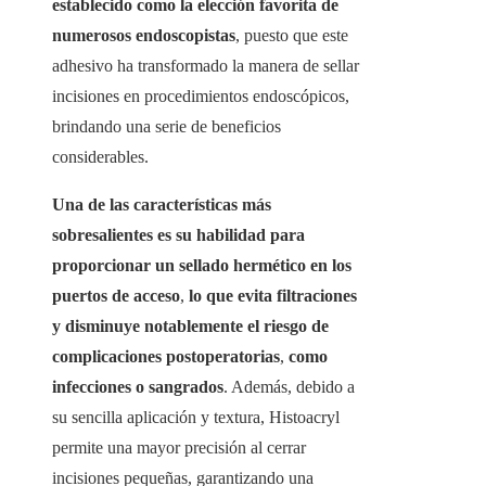
establecido como la elección favorita de
numerosos endoscopistas
, puesto que este
adhesivo ha transformado la manera de sellar
incisiones en procedimientos endoscópicos,
brindando una serie de beneficios
considerables.
Una de las características más
sobresalientes es su habilidad para
proporcionar un sellado hermético en los
puertos de acceso
,
lo que evita filtraciones
y disminuye notablemente el riesgo de
complicaciones postoperatorias
,
como
infecciones o sangrados
. Además, debido a
su sencilla aplicación y textura, Histoacryl
permite una mayor precisión al cerrar
incisiones pequeñas, garantizando una