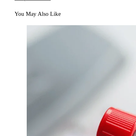
You May Also Like