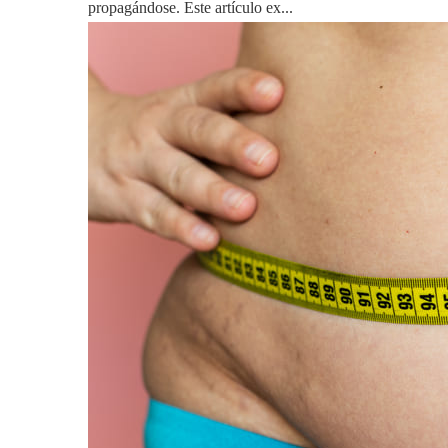
propagándose. Este artículo ex...