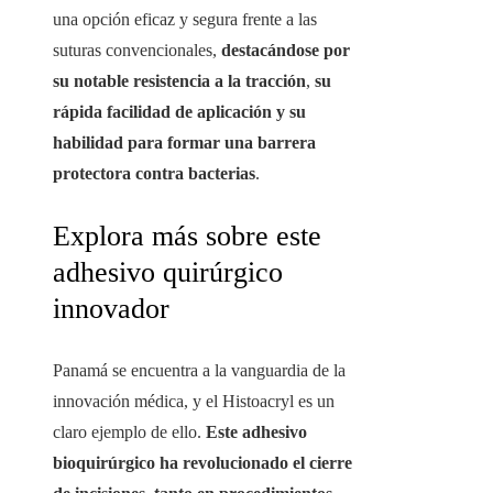
una opción eficaz y segura frente a las
suturas convencionales,
destacándose por
su notable resistencia a la tracción
,
su
rápida facilidad de aplicación y su
habilidad para formar una barrera
protectora contra bacterias
.
Explora más sobre este
adhesivo quirúrgico
innovador
Panamá se encuentra a la vanguardia de la
innovación médica, y el Histoacryl es un
claro ejemplo de ello.
Este adhesivo
bioquirúrgico ha revolucionado el cierre