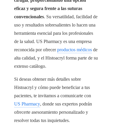
cirugía
,
proporcionando una opción
eficaz y segura frente a las suturas
convencionales
. Su versatilidad, facilidad de
uso y resultados sobresalientes lo hacen una
herramienta esencial para los profesionales
de la salud. US Pharmacy es una empresa
reconocida por ofrecer
productos médicos
de
alta calidad, y el Histoacryl forma parte de su
extenso catálogo.
Si deseas obtener más detalles sobre
Histoacryl y cómo puede beneficiar a tus
pacientes, te invitamos a comunicarte con
US Pharmacy
, donde sus expertos podrán
ofrecerte asesoramiento personalizado y
resolver todas tus inquietudes.