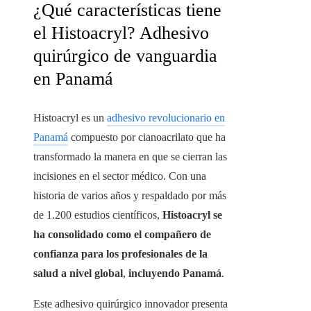
¿Qué características tiene
el Histoacryl? Adhesivo
quirúrgico de vanguardia
en Panamá
Histoacryl es un
adhesivo revolucionario en
Panamá
compuesto por cianoacrilato que ha
transformado la manera en que se cierran las
incisiones en el sector médico. Con una
historia de varios años y respaldado por más
de 1.200 estudios científicos,
Histoacryl se
ha consolidado como el compañero de
confianza para los profesionales de la
salud a nivel global
,
incluyendo Panamá
.
Este adhesivo quirúrgico innovador presenta