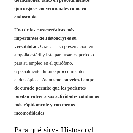
de incisiones
,
tanto en procedimientos
quirúrgicos convencionales como en
endoscopía
.
Una de las características más
importantes de Histoacryl es su
versatilidad
. Gracias a su presentación en
ampolla estéril y lista para usar, es perfecto
para su empleo en el quirófano,
especialmente durante procedimientos
endoscópicos.
Asimismo
,
su veloz tiempo
de curado permite que los pacientes
puedan volver a sus actividades cotidianas
más rápidamente y con menos
incomodidades
.
Para qué sirve Histoacryl