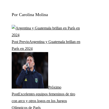
Por Carolina Molina
Post Previo
Argentina y Guatemala brillan en
París en 2024
Próximo
Post
Excelentes equipos femeninos de tiro
con arco y otros logos en los Juegos
Olímpicos de París