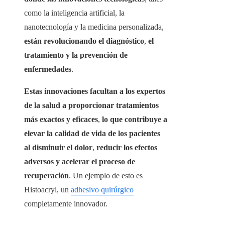
como la inteligencia artificial, la
nanotecnología y la medicina personalizada,
están revolucionando el diagnóstico
,
el
tratamiento y la prevención de
enfermedades
.
Estas innovaciones facultan a los expertos
de la salud a proporcionar tratamientos
más exactos y eficaces
,
lo que contribuye a
elevar la calidad de vida de los pacientes
al disminuir el dolor
,
reducir los efectos
adversos y acelerar el proceso de
recuperación
. Un ejemplo de esto es
Histoacryl, un
adhesivo quirúrgico
completamente innovador.