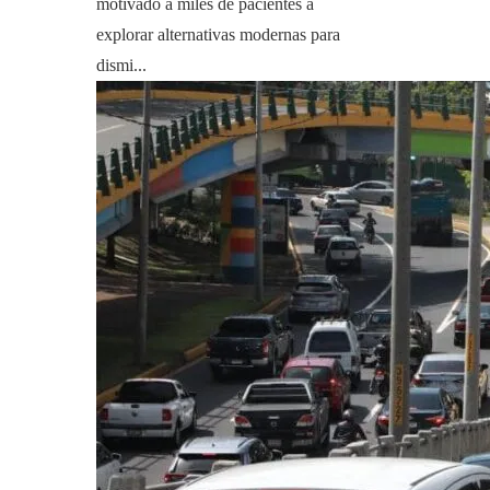
motivado a miles de pacientes a
explorar alternativas modernas para
dismi...