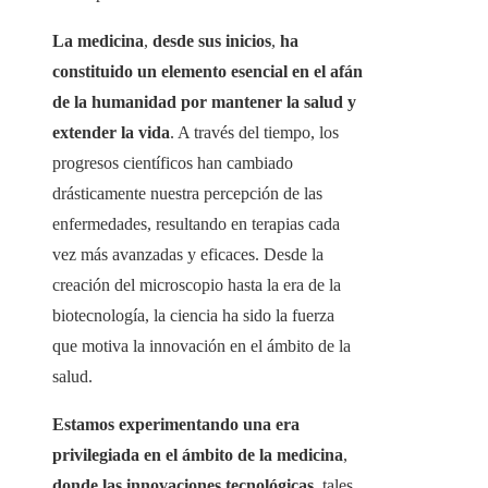
La medicina
,
desde sus inicios
,
ha
constituido un elemento esencial en el afán
de la humanidad por mantener la salud y
extender la vida
. A través del tiempo, los
progresos científicos han cambiado
drásticamente nuestra percepción de las
enfermedades, resultando en terapias cada
vez más avanzadas y eficaces. Desde la
creación del microscopio hasta la era de la
biotecnología, la ciencia ha sido la fuerza
que motiva la innovación en el ámbito de la
salud.
Estamos experimentando una era
privilegiada en el ámbito de la medicina
,
donde las innovaciones tecnológicas
, tales