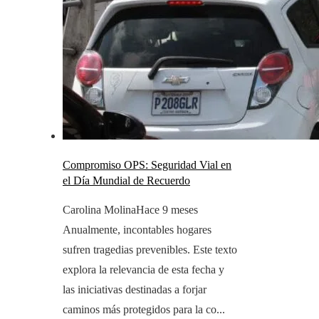
Compromiso OPS: Seguridad Vial en
el Día Mundial de Recuerdo
Carolina Molina
Hace 9 meses
Anualmente, incontables hogares
sufren tragedias prevenibles. Este texto
explora la relevancia de esta fecha y
las iniciativas destinadas a forjar
caminos más protegidos para la co...