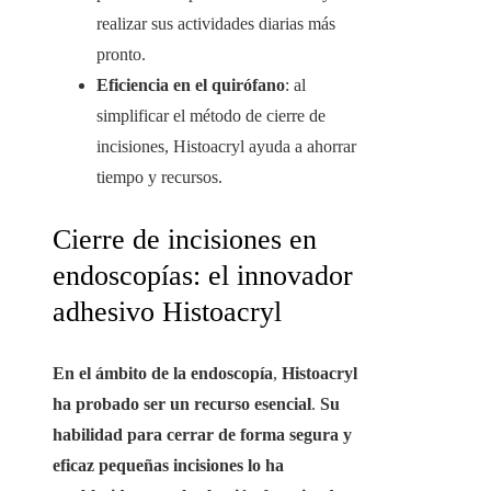
realizar sus actividades diarias más
pronto.
Eficiencia en el quirófano
: al
simplificar el método de cierre de
incisiones, Histoacryl ayuda a ahorrar
tiempo y recursos.
Cierre de incisiones en
endoscopías: el innovador
adhesivo Histoacryl
En el ámbito de la endoscopía
,
Histoacryl
ha probado ser un recurso esencial
.
Su
habilidad para cerrar de forma segura y
eficaz pequeñas incisiones lo ha