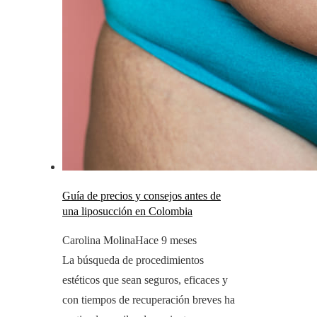
Guía de precios y consejos antes de
una liposucción en Colombia
Carolina Molina
Hace 9 meses
La búsqueda de procedimientos
estéticos que sean seguros, eficaces y
con tiempos de recuperación breves ha