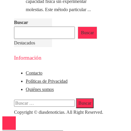
capacidad física sin experimentar
molestias. Este método particular ...
Buscar
Buscar
Destacados
Información
Contacto
Políticas de Privacidad
Quiénes somos
Buscar:
Copyright © diasdenoticias. All Right Reserved.