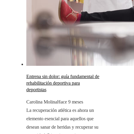
Entrena sin dolor: guía fundamental de
rehabilitación deportiva para
deportistas
Carolina Molina
Hace 9 meses
La recuperación atlética es ahora un
elemento esencial para aquellos que
desean sanar de heridas y recuperar su